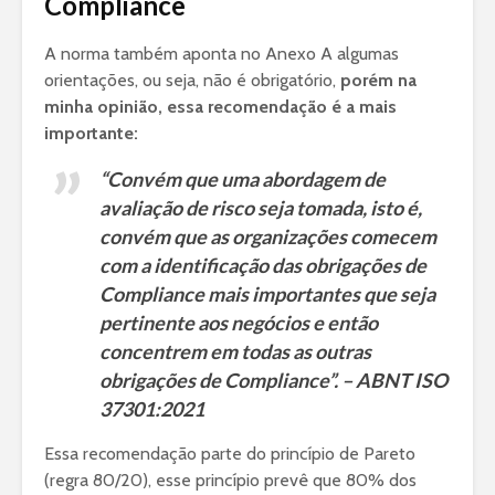
Compliance
A norma também aponta no Anexo A algumas
orientações, ou seja, não é obrigatório,
porém na
minha opinião, essa recomendação é a mais
importante:
“Convém que uma abordagem de
avaliação de risco seja tomada, isto é,
convém que as organizações comecem
com a identificação das obrigações de
Compliance mais importantes que seja
pertinente aos negócios e então
concentrem em todas as outras
obrigações de Compliance”. – ABNT ISO
37301:2021
Essa recomendação parte do princípio de Pareto
(regra 80/20), esse princípio prevê que 80% dos