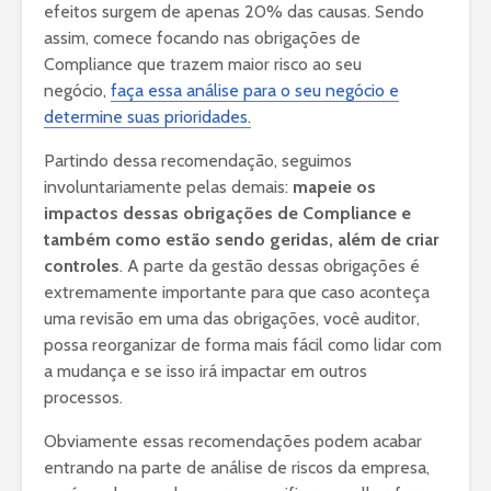
efeitos surgem de apenas 20% das causas. Sendo
assim, comece focando nas obrigações de
Compliance que trazem maior risco ao seu
negócio,
faça essa análise para o seu negócio e
determine suas prioridades.
Partindo dessa recomendação, seguimos
involuntariamente pelas demais:
mapeie os
impactos dessas obrigações de Compliance e
também como estão sendo geridas, além de criar
controles
. A parte da gestão dessas obrigações é
extremamente importante para que caso aconteça
uma revisão em uma das obrigações, você auditor,
possa reorganizar de forma mais fácil como lidar com
a mudança e se isso irá impactar em outros
processos.
Obviamente essas recomendações podem acabar
entrando na parte de análise de riscos da empresa,