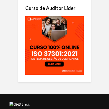
Curso de Auditor Líder