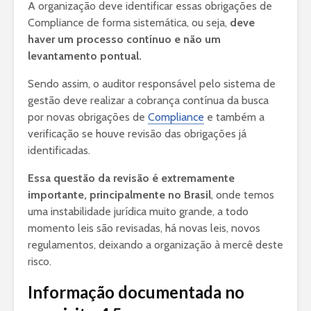
A organização deve identificar essas obrigações de
Compliance de forma sistemática, ou seja,
deve
haver um processo contínuo e não um
levantamento pontual.
Sendo assim, o auditor responsável pelo sistema de
gestão deve realizar a cobrança contínua da busca
por novas obrigações de
Compliance
e também a
verificação se houve revisão das obrigações já
identificadas.
Essa questão da revisão é extremamente
importante, principalmente no Brasil
, onde temos
uma instabilidade jurídica muito grande, a todo
momento leis são revisadas, há novas leis, novos
regulamentos, deixando a organização à mercê deste
risco.
Informação documentada no