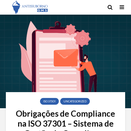
ISO 37301
UNCATEGORIZED
Obrigações de Compliance
na ISO 37301 – Sistema de