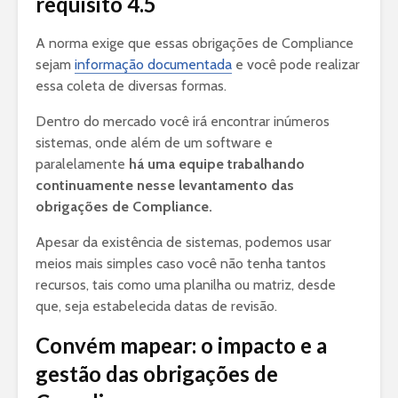
requisito 4.5
A norma exige que essas obrigações de Compliance
sejam
informação documentada
e você pode realizar
essa coleta de diversas formas.
Dentro do mercado você irá encontrar inúmeros
sistemas, onde além de um software e
paralelamente
há uma equipe trabalhando
continuamente nesse levantamento das
obrigações de Compliance.
Apesar da existência de sistemas, podemos usar
meios mais simples caso você não tenha tantos
recursos, tais como uma planilha ou matriz, desde
que, seja estabelecida datas de revisão.
Convém mapear: o impacto e a
gestão das obrigações de