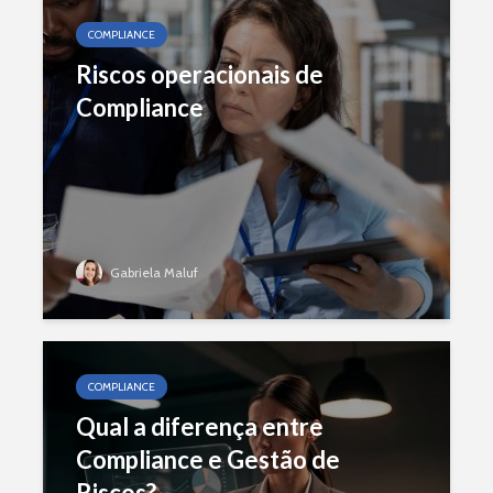
COMPLIANCE
Riscos operacionais de
Compliance
Gabriela Maluf
COMPLIANCE
Qual a diferença entre
Compliance e Gestão de
Riscos?