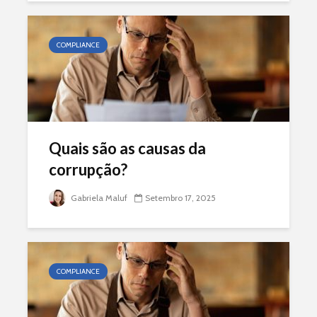
COMPLIANCE
Quais são as causas da
corrupção?
Gabriela Maluf
Setembro 17, 2025
COMPLIANCE