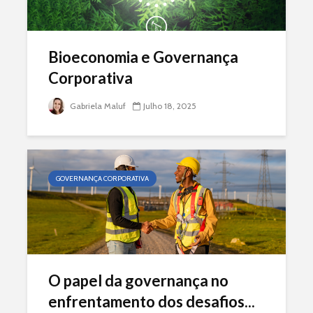
Bioeconomia e Governança
Corporativa
Gabriela Maluf
Julho 18, 2025
GOVERNANÇA CORPORATIVA
O papel da governança no
enfrentamento dos desafios...