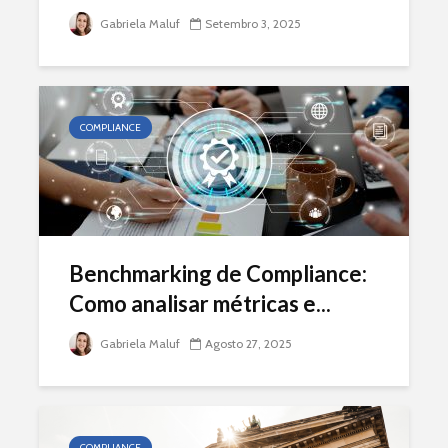
Gabriela Maluf
Setembro 3, 2025
COMPLIANCE
Benchmarking de Compliance:
Como analisar métricas e...
Gabriela Maluf
Agosto 27, 2025
COMPLIANCE