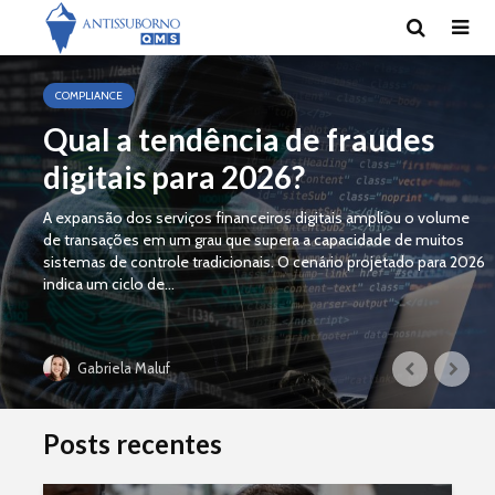
COMPLIANCE
Qual a tendência de fraudes
digitais para 2026?
A expansão dos serviços financeiros digitais ampliou o volume
de transações em um grau que supera a capacidade de muitos
sistemas de controle tradicionais. O cenário projetado para 2026
indica um ciclo de...
Gabriela Maluf
Posts recentes