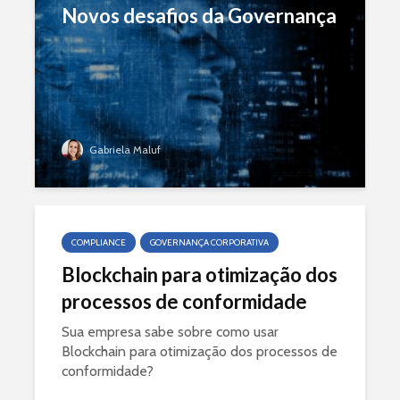
Novos desafios da Governança
Gabriela Maluf
COMPLIANCE
GOVERNANÇA CORPORATIVA
Blockchain para otimização dos
processos de conformidade
Sua empresa sabe sobre como usar
Blockchain para otimização dos processos de
conformidade?