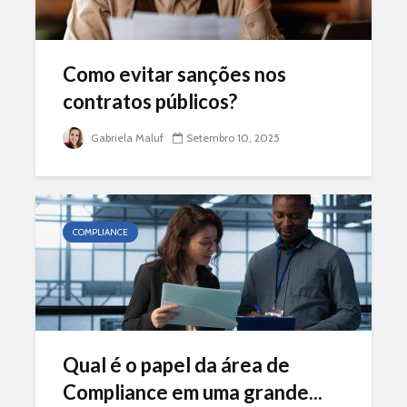
Como evitar sanções nos
contratos públicos?
Gabriela Maluf
Setembro 10, 2025
COMPLIANCE
Qual é o papel da área de
Compliance em uma grande...