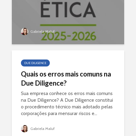
Gabriela Maluf
DUE DILIGENCE
Quais os erros mais comuns na
Due Diligence?
Sua empresa conhece os erros mais comuns
na Due Diligence? A Due Diligence constitui
o procedimento técnico mais adotado pelas
corporações para mensurar riscos e...
Gabriela Maluf