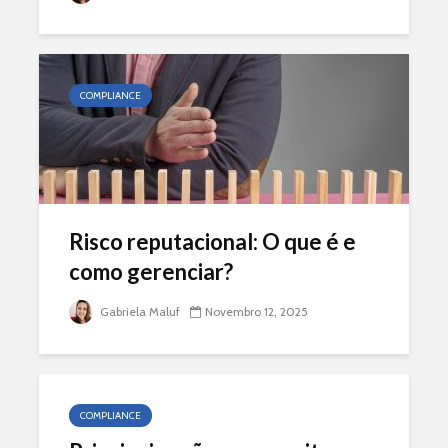
COMPLIANCE
Risco reputacional: O que é e
como gerenciar?
Gabriela Maluf
Novembro 12, 2025
COMPLIANCE