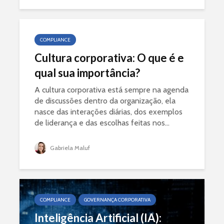
COMPLIANCE
Cultura corporativa: O que é e
qual sua importância?
A cultura corporativa está sempre na agenda
de discussões dentro da organização, ela
nasce das interações diárias, dos exemplos
de liderança e das escolhas feitas nos...
Gabriela Maluf
COMPLIANCE
GOVERNANÇA CORPORATIVA
Inteligência Artificial (IA):