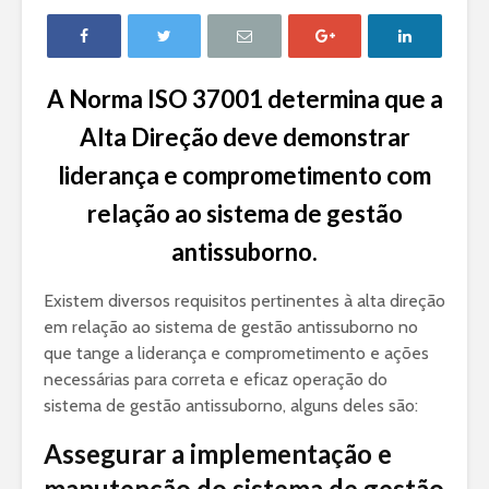
A Norma ISO 37001 determina que a
Alta Direção deve demonstrar
liderança e comprometimento com
relação ao sistema de gestão
antissuborno.
Existem diversos requisitos pertinentes à alta direção
em relação ao sistema de gestão antissuborno no
que tange a liderança e comprometimento e ações
necessárias para correta e eficaz operação do
sistema de gestão antissuborno, alguns deles são:
Assegurar a implementação e
manutenção do sistema de gestão