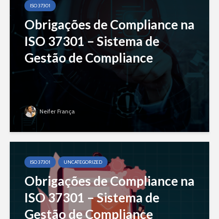
ISO 37301
Obrigações de Compliance na
ISO 37301 – Sistema de
Gestão de Compliance
Neifer França
ISO 37301
UNCATEGORIZED
Obrigações de Compliance na
ISO 37301 – Sistema de
Gestão de Compliance