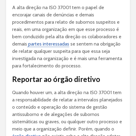
A alta direção na ISO 37001 tem o papel de
encorajar canais de denúncias e demais
procedimentos para relato de subornos suspeitos e
reais, em uma organização em que esse processo é
bem conduzido pela alta direção os colaboradores e
demais
partes interessadas
se sentem na obrigação
de relatar qualquer suspeita para que essa seja
investigada na organização e é mais uma ferramenta
para fortalecimento do processo.
Reportar ao órgão diretivo
Quando houver um, a alta direção na ISO 37001 tem
a responsabilidade de relatar a intervalos planejados
o conteúdo e operação do sistema de gestão
antissuborno e de alegações de subornos
sistemáticas ou graves, ou qualquer outro processo e
meio que a organização definir. Porém, quando o