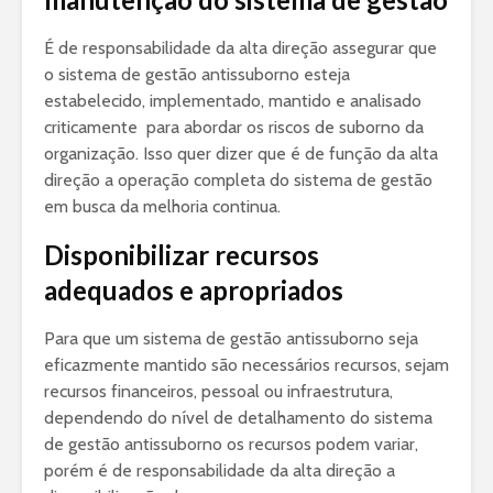
É de responsabilidade da alta direção assegurar que
o sistema de gestão antissuborno esteja
estabelecido, implementado, mantido e analisado
criticamente para abordar os riscos de suborno da
organização. Isso quer dizer que é de função da alta
direção a operação completa do sistema de gestão
em busca da melhoria continua.
Disponibilizar recursos
adequados e apropriados
Para que um sistema de gestão antissuborno seja
eficazmente mantido são necessários recursos, sejam
recursos financeiros, pessoal ou infraestrutura,
dependendo do nível de detalhamento do sistema
de gestão antissuborno os recursos podem variar,
porém é de responsabilidade da alta direção a