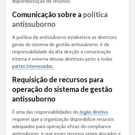
disponibilização de recursos.
Comunicação sobre a
política
antissuborno
A política de antissuborno estabelece as diretrizes
gerais do sistema de gestão antissuborno, é de
responsabilidade da alta direção a comunicação
interna e externa dessas diretrizes junto a todas
partes interessadas.
Requisição de recursos para
operação do sistema de gestão
antissuborno
É uma das responsabilidades do
órgão diretivo
requerer que a organização disponibilize recursos
adequados para operação eficaz do compliance
antissuborno, e que esses recursos sejam alocados e