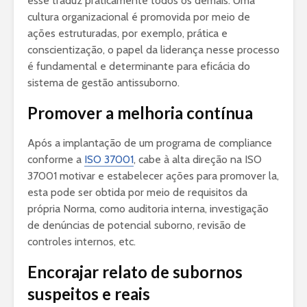
esse traduz praticamente todos os demais. Uma
cultura organizacional é promovida por meio de
ações estruturadas, por exemplo, prática e
conscientização, o papel da liderança nesse processo
é fundamental e determinante para eficácia do
sistema de gestão antissuborno.
Promover a melhoria contínua
Após a implantação de um programa de compliance
conforme a
ISO 37001
, cabe à alta direção na ISO
37001 motivar e estabelecer ações para promover la,
esta pode ser obtida por meio de requisitos da
própria Norma, como auditoria interna, investigação
de denúncias de potencial suborno, revisão de
controles internos, etc.
Encorajar relato de subornos
suspeitos e reais