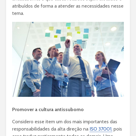
atribuídos de forma a atender as necessidades nesse
tema.
Promover a cultura antissuborno
Considero esse item um dos mais importantes das
responsabilidades da alta direção na
ISO 37001,
pois