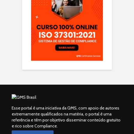
Esse portal é uma iniciativa da QMS, com apoio de autores
extremamente qualificados na matéria, o portal é uma
referência e têm por objetivo disseminar conteúdo gratuito
e rico sobre Compliance.