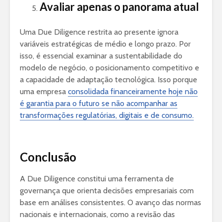
Avaliar apenas o panorama atual
Uma Due Diligence restrita ao presente ignora
variáveis estratégicas de médio e longo prazo. Por
isso, é essencial examinar a sustentabilidade do
modelo de negócio, o posicionamento competitivo e
a capacidade de adaptação tecnológica. Isso porque
uma empresa
consolidada financeiramente hoje não
é garantia para o futuro se não acompanhar as
transformações regulatórias, digitais e de consumo.
Conclusão
A Due Diligence constitui uma ferramenta de
governança que orienta decisões empresariais com
base em análises consistentes. O avanço das normas
nacionais e internacionais, como a revisão das