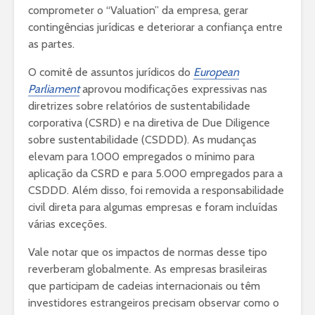
comprometer o “Valuation” da empresa, gerar
contingências jurídicas e deteriorar a confiança entre
as partes.
O comitê de assuntos jurídicos do
European
Parliament
aprovou modificações expressivas nas
diretrizes sobre relatórios de sustentabilidade
corporativa (CSRD) e na diretiva de Due Diligence
sobre sustentabilidade (CSDDD). As mudanças
elevam para 1.000 empregados o mínimo para
aplicação da CSRD e para 5.000 empregados para a
CSDDD. Além disso, foi removida a responsabilidade
civil direta para algumas empresas e foram incluídas
várias exceções.
Vale notar que os impactos de normas desse tipo
reverberam globalmente. As empresas brasileiras
que participam de cadeias internacionais ou têm
investidores estrangeiros precisam observar como o