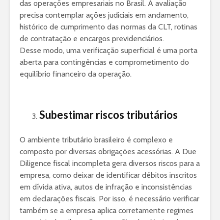
das operações empresariais no Brasil. A avaliação
precisa contemplar ações judiciais em andamento,
histórico de cumprimento das normas da CLT, rotinas
de contratação e encargos previdenciários.
Desse modo, uma verificação superficial é uma porta
aberta para contingências e comprometimento do
equilíbrio financeiro da operação.
Subestimar riscos tributários
O ambiente tributário brasileiro é complexo e
composto por diversas obrigações acessórias. A Due
Diligence fiscal incompleta gera diversos riscos para a
empresa, como deixar de identificar débitos inscritos
em dívida ativa, autos de infração e inconsistências
em declarações fiscais. Por isso, é necessário verificar
também se a empresa aplica corretamente regimes