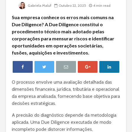
Gabriela Maluf
Outubro 22, 2025
4 min read
Sua empresa conhece os erros mais comuns na
Due Diligence? A Due Diligence constitui o
procedimento técnico mais adotado pelas
corporações para mensurar riscos e identificar
oportunidades em operações societárias,
fusões, aquisições e investimentos.
O processo envolve uma avaliação detalhada das
dimensões financeira, jurídica, tributária e operacional
da empresa analisada, fornecendo base objetiva para
decisões estratégicas.
A precisão do diagnóstico depende da metodologia
aplicada. Uma Due Diligence executada de modo
incompleto pode distorcer informações,