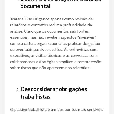
documental
Tratar a Due Diligence apenas como revisão de
relatórios e contratos reduz a profundidade da
análise. Claro que os documentos são fontes
essenciais, mas não revelam aspectos “invisíveis”
como a cultura organizacional, as práticas de gestão
ou eventuais passivos ocultos. As entrevistas com
executivos, as visitas técnicas e as conversas com
colaboradores estratégicos ampliam a compreensão
sobre riscos que não aparecem nos relatórios.
Desconsiderar obrigações
trabalhistas
O passivo trabalhista é um dos pontos mais sensíveis