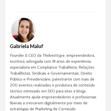
Gabriela Maluf
Founder & CEO da Thebesttype, empreendedora,
escritora, advogada com 18 anos de experiência,
especialista em Compliance Trabalhista, Relações
Trabalhistas, Sindicais e Governamentais, Direito
Público e Previdenciário, palestrante com mais de
200 eventos realizados e produtora de conteúdo
técnico otimizado em SEO para sites e blogs.
Atualmente ajuda empreendedores e profissionais
liberais a crescerem digitalmente por meio de
estratégias de Marketing de Conteúdo.