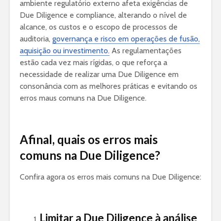
ambiente regulatório externo afeta exigências de
Due Diligence e compliance, alterando o nível de
alcance, os custos e o escopo de processos de
auditoria,
governança e risco em operações de fusão,
aquisição ou investimento.
As regulamentações
estão cada vez mais rígidas, o que reforça a
necessidade de realizar uma Due Diligence em
consonância com as melhores práticas e evitando os
erros maus comuns na Due Diligence.
Afinal, quais os erros mais
comuns na Due Diligence?
Confira agora os erros mais comuns na Due Diligence:
Limitar a Due Diligence à análise