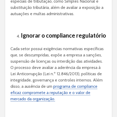
especiais de tributação, como Simples Nacional e
substituição tributária, além de avaliar a exposição a
autuações e multas administrativas.
Ignorar o compliance regulatório
Cada setor possui exigências normativas específicas
que, se descumpridas, expõe a empresa a sanções,
suspensão de licenças ou interdição das atividades.
O processo deve avaliar a aderência da empresa à
Lei Anticorrupção (Lei n.º 12.846/2013), políticas de
integridade, governança e controles internos. Além
disso, a ausência de um
programa de compliance
eficaz compromete a reputação e o valor de
mercado da organização.