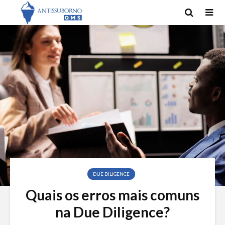
DUE DILIGENCE
Quais os erros mais comuns
na Due Diligence?