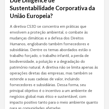
Due Diligence de
Sustentabilidade Corporativa da
União Europeia?
A diretiva CS3D se concentra em práticas que
envolvem a proteção ambiental, o combate às
mudanças climáticas e a defesa dos Direitos
Humanos, englobando também fornecedores e
subsidiárias. Dentre os temas abordados estão o
trabalho forçado, o trabalho infantil, a perda de
biodiversidade, a poluição e a degradação do
patrimônio natural. A diretiva não se limita apenas às
operações diretas das empresas, mas também se
estende a suas cadeias de valor, incluindo
fornecedores e subsidiárias. Dessa forma, seu
principal objetivo é o incentivo a um ambiente de
negócios global mais ético e sustentável, com
impacto positivo tanto para o meio ambiente quanto
para as comunidades afetadas.