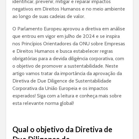
identificar, prevenir, mitigar e reparar impactos
negativos em Direitos Humanos e no meio ambiente
ao longo de suas cadeias de valor.
O Parlamento Europeu aprovou a diretiva em análise
que entrou em vigor em julho de 2024 e se inspira
nos Princípios Orientadores da ONU sobre Empresas
e Direitos Humanos e busca estabelecer regras
obrigatórias para a devida diligência corporativa, com
o objetivo de promover a sustentabilidade. Neste
artigo vamos tratar da importância da aprovação da
Diretiva de Due Diligence de Sustentabilidade
Corporativa da União Europeia e os impactos
esperados! Siga com a leitura e conheça mais sobre
esta relevante norma global!
Qual o objetivo da Diretiva de