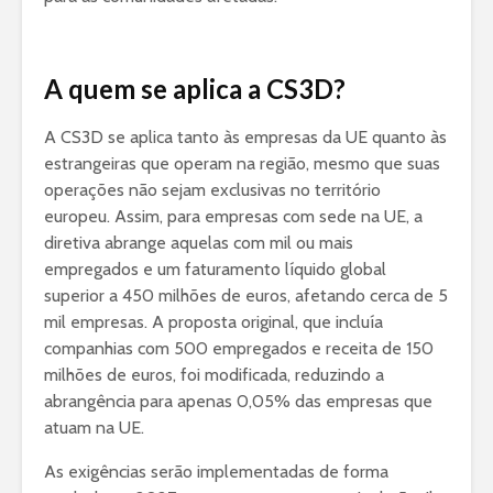
A quem se aplica a CS3D?
A CS3D se aplica tanto às empresas da UE quanto às
estrangeiras que operam na região, mesmo que suas
operações não sejam exclusivas no território
europeu. Assim, para empresas com sede na UE, a
diretiva abrange aquelas com mil ou mais
empregados e um faturamento líquido global
superior a 450 milhões de euros, afetando cerca de 5
mil empresas. A proposta original, que incluía
companhias com 500 empregados e receita de 150
milhões de euros, foi modificada, reduzindo a
abrangência para apenas 0,05% das empresas que
atuam na UE.
As exigências serão implementadas de forma