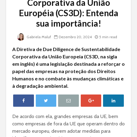
Corporativa da União
Européia (CS3D): Entenda
sua importância!
Gabriela Maluf
Dezembro 20, 2024
5 min read
A Diretiva de Due Diligence de Sustentabilidade
Corporativa da União Europeia (CS3D, na sigla
em inglês) é uma legislação destinada a reforçar o
papel das empresas na proteção dos Direitos
Humanos e no combate às mudanças climáticas e
à degradação ambiental.
De acordo com ela, grandes empresas da UE, bem
como empresas de fora da UE que operam dentro do
mercado europeu, devem adotar medidas para