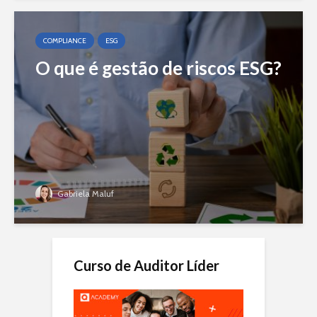
COMPLIANCE
ESG
O que é gestão de riscos ESG?
Gabriela Maluf
Curso de Auditor Líder