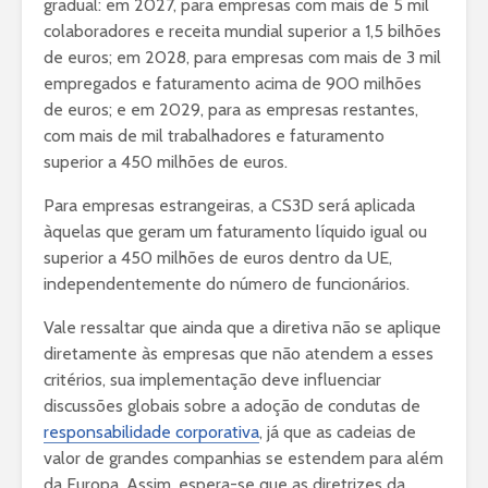
gradual: em 2027, para empresas com mais de 5 mil
colaboradores e receita mundial superior a 1,5 bilhões
de euros; em 2028, para empresas com mais de 3 mil
empregados e faturamento acima de 900 milhões
de euros; e em 2029, para as empresas restantes,
com mais de mil trabalhadores e faturamento
superior a 450 milhões de euros.
Para empresas estrangeiras, a CS3D será aplicada
àquelas que geram um faturamento líquido igual ou
superior a 450 milhões de euros dentro da UE,
independentemente do número de funcionários.
Vale ressaltar que ainda que a diretiva não se aplique
diretamente às empresas que não atendem a esses
critérios, sua implementação deve influenciar
discussões globais sobre a adoção de condutas de
responsabilidade corporativa
, já que as cadeias de
valor de grandes companhias se estendem para além
da Europa. Assim, espera-se que as diretrizes da