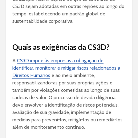
CS3D sejam adotadas em outras regiões ao longo do
tempo, estabelecendo um padrão global de
sustentabilidade corporativa.
Quais as exigências da CS3D?
A
CS3D impõe às empresas a obrigação de
identificar, monitorar e mitigar riscos relacionados a
Direitos Humanos
e ao meio ambiente,
responsabilizando-as por suas próprias ações e
também por violações cometidas ao longo de suas
cadeias de valor. O processo de devida diligência
deve envolver a identificação de riscos potenciais,
avaliação de sua gravidade, implementação de
medidas para preveni-los, mitigá-los ou remediá-los,
além de monitoramento contínuo.