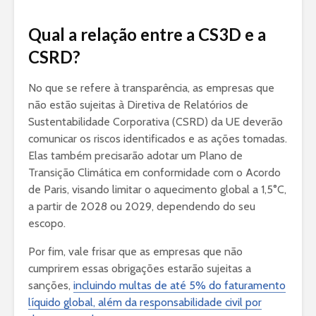
Qual a relação entre a CS3D e a
CSRD?
No que se refere à transparência, as empresas que
não estão sujeitas à Diretiva de Relatórios de
Sustentabilidade Corporativa (CSRD) da UE deverão
comunicar os riscos identificados e as ações tomadas.
Elas também precisarão adotar um Plano de
Transição Climática em conformidade com o Acordo
de Paris, visando limitar o aquecimento global a 1,5°C,
a partir de 2028 ou 2029, dependendo do seu
escopo.
Por fim, vale frisar que as empresas que não
cumprirem essas obrigações estarão sujeitas a
sanções,
incluindo multas de até 5% do faturamento
líquido global, além da responsabilidade civil por