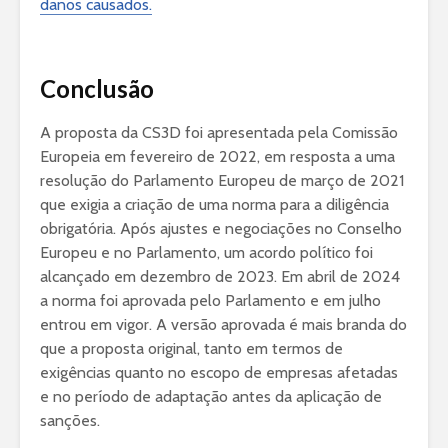
danos causados.
Conclusão
A proposta da CS3D foi apresentada pela Comissão
Europeia em fevereiro de 2022, em resposta a uma
resolução do Parlamento Europeu de março de 2021
que exigia a criação de uma norma para a diligência
obrigatória. Após ajustes e negociações no Conselho
Europeu e no Parlamento, um acordo político foi
alcançado em dezembro de 2023. Em abril de 2024
a norma foi aprovada pelo Parlamento e em julho
entrou em vigor. A versão aprovada é mais branda do
que a proposta original, tanto em termos de
exigências quanto no escopo de empresas afetadas
e no período de adaptação antes da aplicação de
sanções.