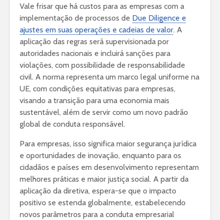
Vale frisar que há custos para as empresas com a
implementação de processos de
Due Diligence e
ajustes em suas operações e cadeias de valor
. A
aplicação das regras será supervisionada por
autoridades nacionais e incluirá sanções para
violações, com possibilidade de responsabilidade
civil. A norma representa um marco legal uniforme na
UE, com condições equitativas para empresas,
visando a transição para uma economia mais
sustentável, além de servir como um novo padrão
global de conduta responsável.
Para empresas, isso significa maior segurança jurídica
e oportunidades de inovação, enquanto para os
cidadãos e países em desenvolvimento representam
melhores práticas e maior justiça social. A partir da
aplicação da diretiva, espera-se que o impacto
positivo se estenda globalmente, estabelecendo
novos parâmetros para a conduta empresarial