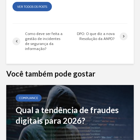
VER TODOS OS POSTS
Como deve ser feita a
DPO: O que diz a nova
gestão de incidentes
Resolução da ANPD?
de segurança da
informação?
Você também pode gostar
COMPLIANCE
Qual a tendência de fraudes
digitais para 2026?