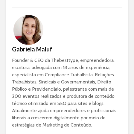
Gabriela Maluf
Founder & CEO da Thebesttype, empreendedora,
escritora, advogada com 18 anos de experiência,
especialista em Compliance Trabalhista, Relações
Trabalhistas, Sindicais e Governamentais, Direito
Público e Previdenciário, palestrante com mais de
200 eventos realizados e produtora de conteúdo
técnico otimizado em SEO para sites e blogs.
Atualmente ajuda empreendedores e profissionais
liberais a crescerem digitalmente por meio de
estratégias de Marketing de Conteúdo.