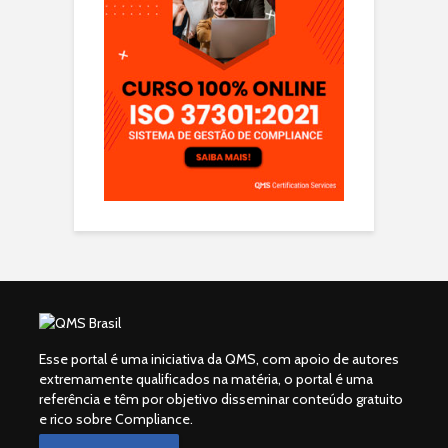
Esse portal é uma iniciativa da QMS, com apoio de autores
extremamente qualificados na matéria, o portal é uma
referência e têm por objetivo disseminar conteúdo gratuito
e rico sobre Compliance.