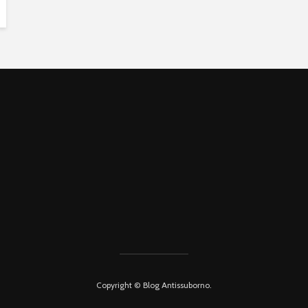
Copyright © Blog Antissuborno.