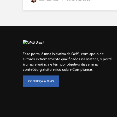
Esse portal é uma iniciativa da QMS, com apoio de
autores extremamente qualificados na matéria, o portal
é uma referência e têm por objetivo disseminar
conteúdo gratuito e rico sobre Compliance.
CONHEÇA A QMS