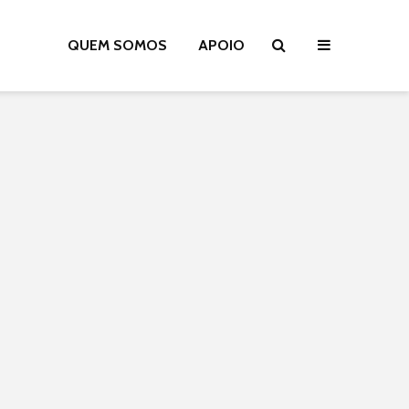
QUEM SOMOS
APOIO