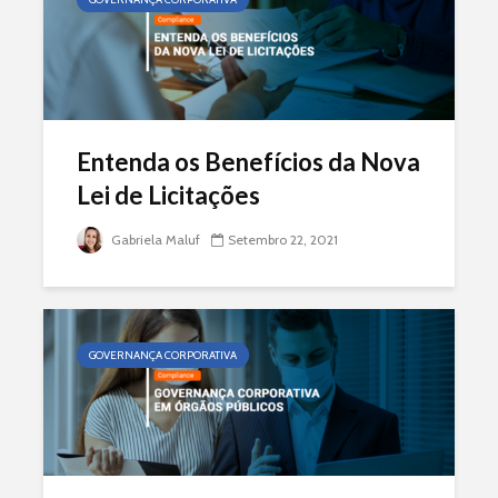
Entenda os Benefícios da Nova
Lei de Licitações
Gabriela Maluf
Setembro 22, 2021
GOVERNANÇA CORPORATIVA