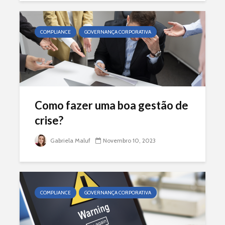
COMPLIANCE
GOVERNANÇA CORPORATIVA
Como fazer uma boa gestão de
crise?
Gabriela Maluf
Novembro 10, 2023
COMPLIANCE
GOVERNANÇA CORPORATIVA