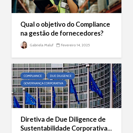
Qual o objetivo do Compliance
na gestão de fornecedores?
Gabriela Maluf
Fevereiro 14, 2025
COMPLIANCE
DUE DILIGENCE
GOVERNANÇA CORPORATIVA
Diretiva de Due Diligence de
Sustentabilidade Corporativa...