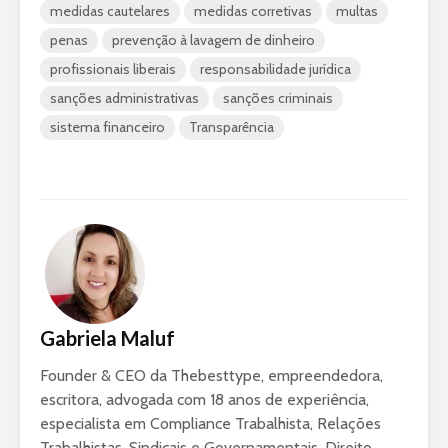
medidas cautelares
medidas corretivas
multas
penas
prevenção à lavagem de dinheiro
profissionais liberais
responsabilidade jurídica
sanções administrativas
sanções criminais
sistema financeiro
Transparência
Gabriela Maluf
Founder & CEO da Thebesttype, empreendedora,
escritora, advogada com 18 anos de experiência,
especialista em Compliance Trabalhista, Relações
Trabalhistas, Sindicais e Governamentais, Direito