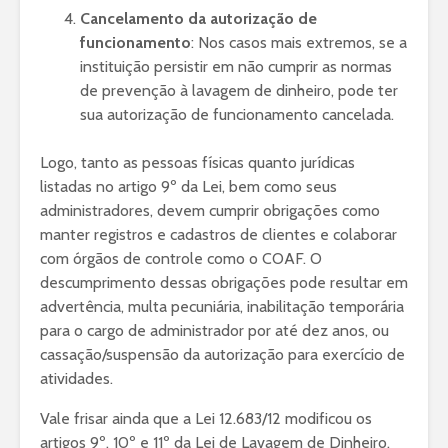
Cancelamento da autorização de
funcionamento
: Nos casos mais extremos, se a
instituição persistir em não cumprir as normas
de prevenção à lavagem de dinheiro, pode ter
sua autorização de funcionamento cancelada.
Logo, tanto as pessoas físicas quanto jurídicas
listadas no artigo 9º da Lei, bem como seus
administradores, devem cumprir obrigações como
manter registros e cadastros de clientes e colaborar
com órgãos de controle como o COAF. O
descumprimento dessas obrigações pode resultar em
advertência, multa pecuniária, inabilitação temporária
para o cargo de administrador por até dez anos, ou
cassação/suspensão da autorização para exercício de
atividades.
Vale frisar ainda que a Lei 12.683/12 modificou os
artigos 9º, 10º e 11º da Lei de Lavagem de Dinheiro,