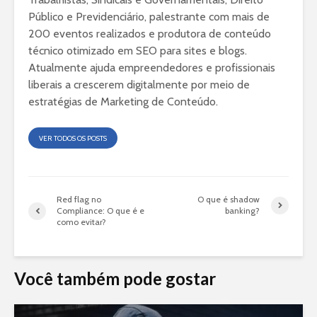
Público e Previdenciário, palestrante com mais de
200 eventos realizados e produtora de conteúdo
técnico otimizado em SEO para sites e blogs.
Atualmente ajuda empreendedores e profissionais
liberais a crescerem digitalmente por meio de
estratégias de Marketing de Conteúdo.
VER TODOS OS POSTS
Red flag no
O que é shadow
Compliance: O que é e
banking?
como evitar?
Você também pode gostar