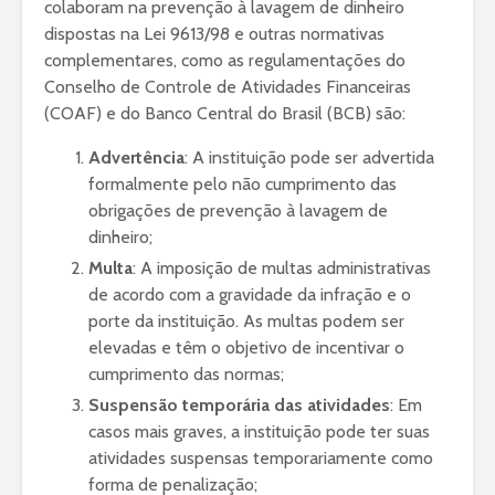
colaboram na prevenção à lavagem de dinheiro
dispostas na Lei 9613/98 e outras normativas
complementares, como as regulamentações do
Conselho de Controle de Atividades Financeiras
(COAF) e do Banco Central do Brasil (BCB) são:
Advertência
: A instituição pode ser advertida
formalmente pelo não cumprimento das
obrigações de prevenção à lavagem de
dinheiro;
Multa
: A imposição de multas administrativas
de acordo com a gravidade da infração e o
porte da instituição. As multas podem ser
elevadas e têm o objetivo de incentivar o
cumprimento das normas;
Suspensão temporária das atividades
: Em
casos mais graves, a instituição pode ter suas
atividades suspensas temporariamente como
forma de penalização;