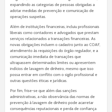
expandindo as categorias de pessoas obrigadas a
adotar medidas de prevenção e comunicação de
operações suspeitas.
Além de instituições financeiras, incluiu profissionais
liberais como contadores e advogados que prestam
serviços relacionados a transações financeiras. As
novas obrigações incluem o cadastro junto ao COAF,
atendimento às requisições do órgão regulador, e a
comunicação imediata de transações que
ultrapassem determinados limites ou apresentem
indícios de lavagem de dinheiro, mesmo que isso
possa entrar em conflito com o sigilo profissional e
outras questões éticas e jurídicas.
Por fim, frise-se que além das sanções
administrativas, a não observância das normas de
prevenção à lavagem de dinheiro pode acarretar
consequências reputacionais e perda de confiança