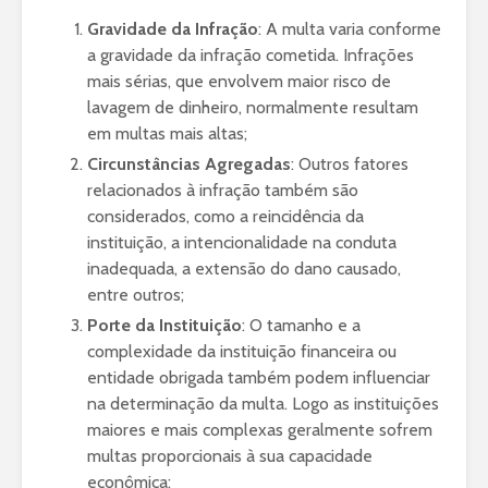
Gravidade da Infração
: A multa varia conforme
a gravidade da infração cometida. Infrações
mais sérias, que envolvem maior risco de
lavagem de dinheiro, normalmente resultam
em multas mais altas;
Circunstâncias Agregadas
: Outros fatores
relacionados à infração também são
considerados, como a reincidência da
instituição, a intencionalidade na conduta
inadequada, a extensão do dano causado,
entre outros;
Porte da Instituição
: O tamanho e a
complexidade da instituição financeira ou
entidade obrigada também podem influenciar
na determinação da multa. Logo as instituições
maiores e mais complexas geralmente sofrem
multas proporcionais à sua capacidade
econômica;