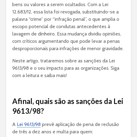
bens ou valores a serem ocultados. Com a Lei
12.683/12, essa lista foi revogada, substituindo-se a
palavra “crime” por “infração penal”, o que amplia o
escopo potencial de condutas antecedentes à
lavagem de dinheiro. Essa mudança dividiu opiniões,
com críticos argumentando que pode levar a penas
desproporcionais para infrações de menor gravidade.
Neste artigo, trataremos sobre as sanções da Lei
9613/98 e o seu impacto para as organizações. Siga
com a leitura e saiba mais!
Afinal, quais são as sanções da Lei
9613/98?
A
Lei 9613/98
prevê aplicação de pena de reclusão
de três a dez anos e multa para quem: