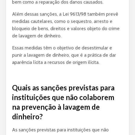
bem como a reparação dos danos causados.
Além dessas sanções, a Lei 9613/98 também prevê
medidas cautelares, como o sequestro, arresto e
bloqueio de bens, direitos e valores objeto do crime
de lavagem de dinheiro.
Essas medidas têm o objetivo de desestimular e
punir a lavagem de dinheiro, que é a prática de dar
aparência lícita a recursos de origem ilícita.
Quais as sanções previstas para
instituições que não colaborem
na prevenção à lavagem de
dinheiro?
As sanções previstas para instituições que não