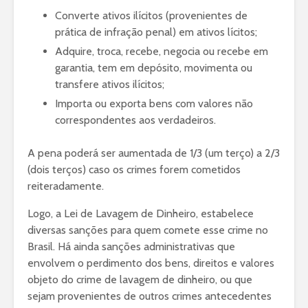
Converte ativos ilícitos (provenientes de
prática de infração penal) em ativos lícitos;
Adquire, troca, recebe, negocia ou recebe em
garantia, tem em depósito, movimenta ou
transfere ativos ilícitos;
Importa ou exporta bens com valores não
correspondentes aos verdadeiros.
A pena poderá ser aumentada de 1/3 (um terço) a 2/3
(dois terços) caso os crimes forem cometidos
reiteradamente.
Logo, a Lei de Lavagem de Dinheiro, estabelece
diversas sanções para quem comete esse crime no
Brasil. Há ainda sanções administrativas que
envolvem o perdimento dos bens, direitos e valores
objeto do crime de lavagem de dinheiro, ou que
sejam provenientes de outros crimes antecedentes