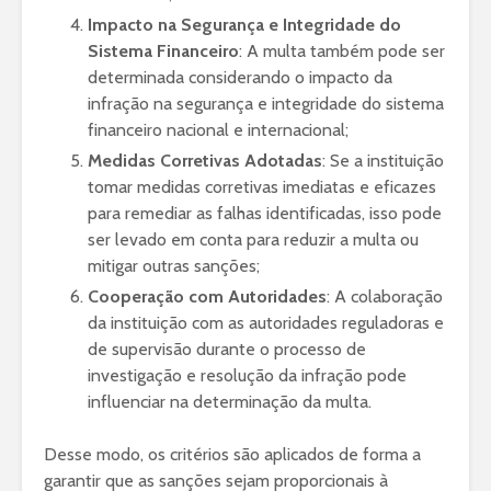
Impacto na Segurança e Integridade do
Sistema Financeiro
: A multa também pode ser
determinada considerando o impacto da
infração na segurança e integridade do sistema
financeiro nacional e internacional;
Medidas Corretivas Adotadas
: Se a instituição
tomar medidas corretivas imediatas e eficazes
para remediar as falhas identificadas, isso pode
ser levado em conta para reduzir a multa ou
mitigar outras sanções;
Cooperação com Autoridades
: A colaboração
da instituição com as autoridades reguladoras e
de supervisão durante o processo de
investigação e resolução da infração pode
influenciar na determinação da multa.
Desse modo, os critérios são aplicados de forma a
garantir que as sanções sejam proporcionais à