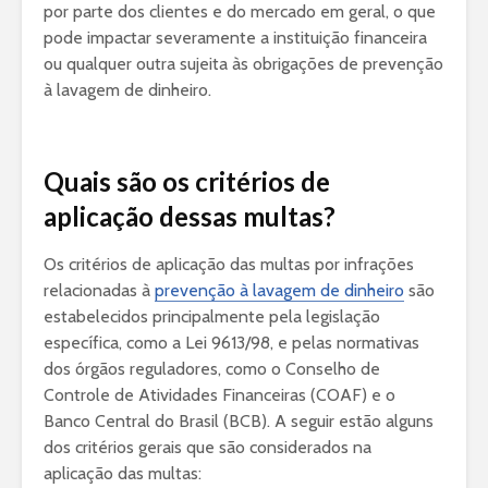
por parte dos clientes e do mercado em geral, o que
pode impactar severamente a instituição financeira
ou qualquer outra sujeita às obrigações de prevenção
à lavagem de dinheiro.
Quais são os critérios de
aplicação dessas multas?
Os critérios de aplicação das multas por infrações
relacionadas à
prevenção à lavagem de dinheiro
são
estabelecidos principalmente pela legislação
específica, como a Lei 9613/98, e pelas normativas
dos órgãos reguladores, como o Conselho de
Controle de Atividades Financeiras (COAF) e o
Banco Central do Brasil (BCB). A seguir estão alguns
dos critérios gerais que são considerados na
aplicação das multas: