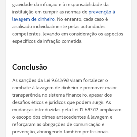
gravidade da infração e à responsabilidade da
instituição em cumprir as normas de
prevenção à
lavagem de dinheiro
. No entanto, cada caso é
analisado individualmente pelas autoridades
competentes, levando em consideração os aspectos
específicos da infração cometida.
Conclusão
As sanções da Lei 9.613/98 visam fortalecer o
combate à lavagem de dinheiro e promover maior
transparência no sistema financeiro, apesar dos
desafios éticos e jurídicos que podem surgir. As
mudanças introduzidas pela Lei 12.683/12 ampliaram
o escopo dos crimes antecedentes à lavagem e
reforçaram as obrigações de comunicação e
prevenção, abrangendo também profissionais