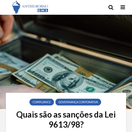
COMPLIANCE
GOVERNANÇA CORPORATIVA
Quais são as sanções da Lei
9613/98?