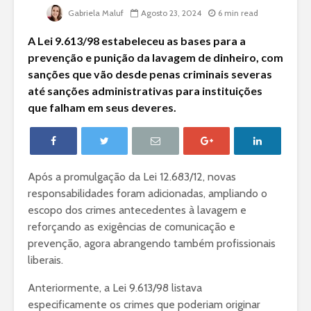
Gabriela Maluf
Agosto 23, 2024
6 min read
A Lei 9.613/98 estabeleceu as bases para a
prevenção e punição da lavagem de dinheiro, com
sanções que vão desde penas criminais severas
até sanções administrativas para instituições
que falham em seus deveres.
Após a promulgação da Lei 12.683/12, novas
responsabilidades foram adicionadas, ampliando o
escopo dos crimes antecedentes à lavagem e
reforçando as exigências de comunicação e
prevenção, agora abrangendo também profissionais
liberais.
Anteriormente, a Lei 9.613/98 listava
especificamente os crimes que poderiam originar