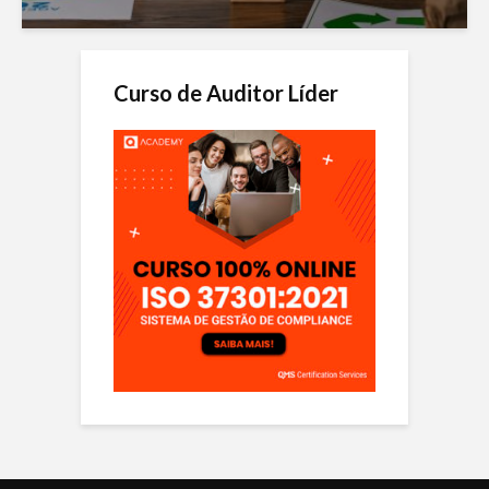
Curso de Auditor Líder