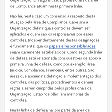
Organização. Em alguns casos, profissionais da área
de Compliance atuam nesta primeira linha.
Não há, neste caso um consenso a respeito desta
atuação pela área de Compliance. Cabe sim a
Organização definir quais controles devem ser
aplicados e quem são os responsáveis por esses
controles. Independentemente destas designações,
é fundamental que os
papéis e responsabilidades
sejam claramente estabelecidos. Como segunda linha
de defesa está relacionada com questões de apoio à
primeira linha de defesa, como por exemplo: área
Jurídica, Compliance, Financeira, entre outras. São
áreas que apoiam na definição e implementação dos
controles, das políticas, procedimentos e demais
regras a serem cumpridas pelos profissionais da
Organização. Estão “de olho” em melhorias de
controles.
Nesta linha de defesa há, por parte da área de