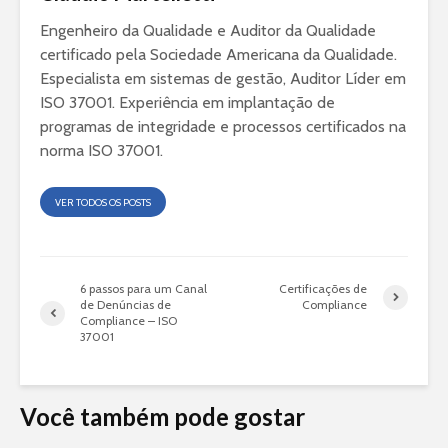
Engenheiro da Qualidade e Auditor da Qualidade
certificado pela Sociedade Americana da Qualidade.
Especialista em sistemas de gestão, Auditor Líder em
ISO 37001. Experiência em implantação de
programas de integridade e processos certificados na
norma ISO 37001.
VER TODOS OS POSTS
6 passos para um Canal
Certificações de
de Denúncias de
Compliance
Compliance – ISO
37001
Você também pode gostar