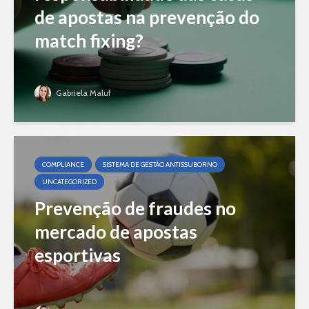
de apostas na prevenção do
match fixing?
Gabriela Maluf
COMPLIANCE
SISTEMA DE GESTÃO ANTISSUBORNO
UNCATEGORIZED
Prevenção de fraudes no
mercado de apostas
esportivas