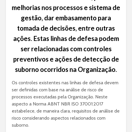
melhorias nos processos e sistema de
gestão, dar embasamento para
tomada de decisões, entre outras
ações. Estas linhas de defesa podem
ser relacionadas com controles
preventivos e ações de detecção de
suborno ocorridos na Organização.
Os controles existentes nas linhas de defesa devem
ser definidas com base na análise de risco de
processos executadas pela Organização. Neste
aspecto a Norma ABNT NBR ISO 37001:2017
estabelece, de maneira clara, requisitos de análise de
risco considerando aspectos relacionados com
suborno.