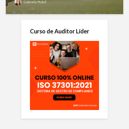
Gabriela Maluf
Curso de Auditor Líder