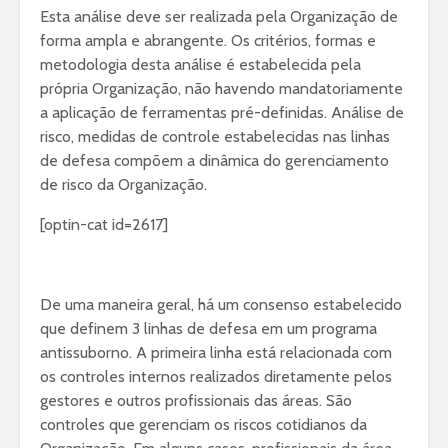
Esta análise deve ser realizada pela Organização de
forma ampla e abrangente. Os critérios, formas e
metodologia desta análise é estabelecida pela
própria Organização, não havendo mandatoriamente
a aplicação de ferramentas pré-definidas. Análise de
risco, medidas de controle estabelecidas nas linhas
de defesa compõem a dinâmica do gerenciamento
de risco da Organização.
[optin-cat id=2617]
De uma maneira geral, há um consenso estabelecido
que definem 3 linhas de defesa em um programa
antissuborno. A primeira linha está relacionada com
os controles internos realizados diretamente pelos
gestores e outros profissionais das áreas. São
controles que gerenciam os riscos cotidianos da