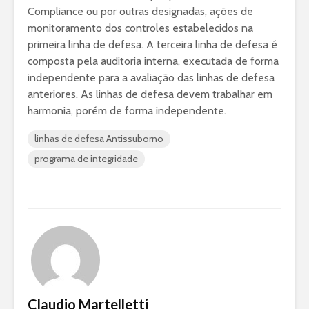
Compliance ou por outras designadas, ações de
monitoramento dos controles estabelecidos na
primeira linha de defesa. A terceira linha de defesa é
composta pela auditoria interna, executada de forma
independente para a avaliação das linhas de defesa
anteriores. As linhas de defesa devem trabalhar em
harmonia, porém de forma independente.
linhas de defesa Antissuborno
programa de integridade
Claudio Martelletti