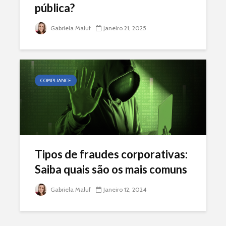
pública?
Gabriela Maluf
Janeiro 21, 2025
COMPLIANCE
Tipos de fraudes corporativas:
Saiba quais são os mais comuns
Gabriela Maluf
Janeiro 12, 2024