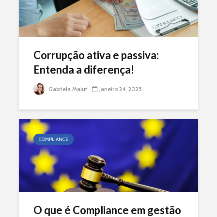
Corrupção ativa e passiva:
Entenda a diferença!
Gabriela Maluf
Janeiro 24, 2025
COMPLIANCE
O que é Compliance em gestão