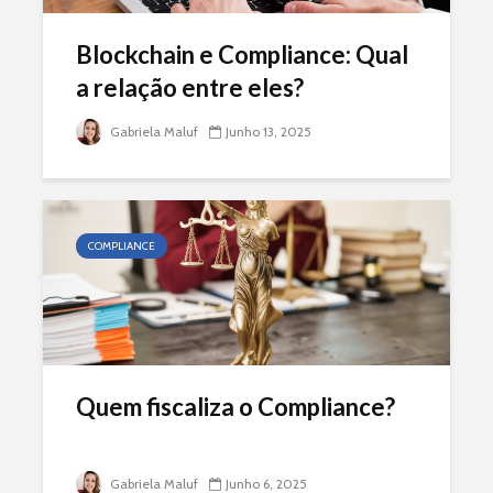
Blockchain e Compliance: Qual
a relação entre eles?
Gabriela Maluf
Junho 13, 2025
COMPLIANCE
Quem fiscaliza o Compliance?
Gabriela Maluf
Junho 6, 2025