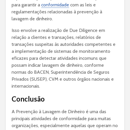
para garantir a
conformidade
com as leis e
regulamentações relacionadas à prevenção à
lavagem de dinheiro.
Isso envolve a realização de Due Diligence em
relação a clientes e transações, relatórios de
transações suspeitas às autoridades competentes e
a implementação de sistemas de monitoramento
eficazes para detectar atividades incomuns que
possam indicar lavagem de dinheiro, conforme
normas do BACEN, Superintendência de Seguros
Privados (SUSEP), CVM e outros órgãos nacionais e
internacionais.
Conclusão
A Prevenção à Lavagem de Dinheiro é uma das
principais atividades de conformidade para muitas
organizações, especialmente aquelas que operam no