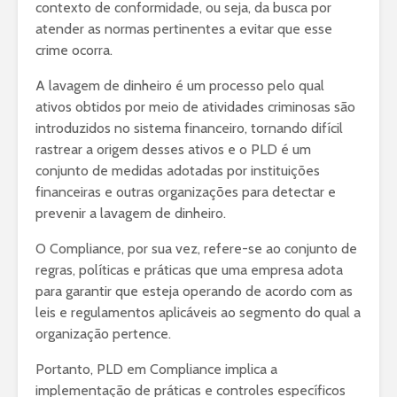
contexto de conformidade, ou seja, da busca por
atender as normas pertinentes a evitar que esse
crime ocorra.
A lavagem de dinheiro é um processo pelo qual
ativos obtidos por meio de atividades criminosas são
introduzidos no sistema financeiro, tornando difícil
rastrear a origem desses ativos e o PLD é um
conjunto de medidas adotadas por instituições
financeiras e outras organizações para detectar e
prevenir a lavagem de dinheiro.
O Compliance, por sua vez, refere-se ao conjunto de
regras, políticas e práticas que uma empresa adota
para garantir que esteja operando de acordo com as
leis e regulamentos aplicáveis ao segmento do qual a
organização pertence.
Portanto, PLD em Compliance implica a
implementação de práticas e controles específicos