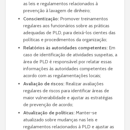
as leis e regulamentos relacionados à
prevenção à lavagem de dinheiro;
Conscientização:
Promover treinamentos
regulares aos funcionários sobre as práticas
adequadas de PLD, para deixá-los cientes das
políticas e procedimentos da organização;
Relatórios às autoridades competentes:
Em
caso de identificação de atividades suspeitas, a
área de PLD é responsável por relatar essas
informações às autoridades competentes de
acordo com as regulamentações locais;
Avaliação de riscos:
Realizar avaliações
regulares de riscos para identificar áreas de
maior vulnerabilidade e ajustar as estratégias
de prevenção de acordo;
Atualização de políticas:
Manter-se
atualizado sobre mudanças nas leis e
regulamentos relacionados à PLD e ajustar as