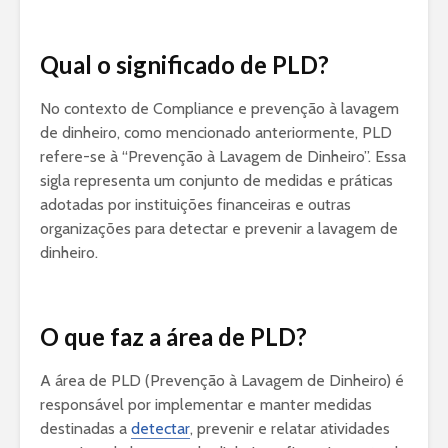
Qual o significado de PLD?
No contexto de Compliance e prevenção à lavagem
de dinheiro, como mencionado anteriormente, PLD
refere-se à “Prevenção à Lavagem de Dinheiro”. Essa
sigla representa um conjunto de medidas e práticas
adotadas por instituições financeiras e outras
organizações para detectar e prevenir a lavagem de
dinheiro.
O que faz a área de PLD?
A área de PLD (Prevenção à Lavagem de Dinheiro) é
responsável por implementar e manter medidas
destinadas a
detectar
, prevenir e relatar atividades