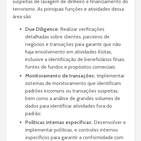
suspeitas de lavagem de dinheiro e financiamento do
terrorismo. As principais funções e atividades dessa
área são:
Due Diligence:
Realizar verificações
detalhadas sobre clientes, parceiros de
negócios e transações para garantir que não
haja envolvimento em atividades ilícitas,
inclusive a identificação de beneficiários finais,
fontes de fundos e propósitos comerciais;
Monitoramento de transações:
Implementar
sistemas de monitoramento que identificam
padrões incomuns ou transações suspeitas,
bem como a análise de grandes volumes de
dados para identificar atividades fora do
padrão;
Políticas internas específicas:
Desenvolver e
implementar políticas, e controles internos
específicos para garantir a conformidade com