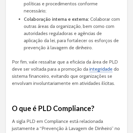
políticas e procedimentos conforme
necessário;
Colaboração interna e externa:
Colaborar com
outras áreas da organização, bem como com
autoridades reguladoras e agências de
aplicação da lei, para fortalecer os esforços de
prevenção à lavagem de dinheiro.
Por fim, vale ressaltar que a eficácia da área de PLD
deve ser voltada para a promoção da
integridade
do
sistema financeiro, evitando que organizações se
envolvam involuntariamente em atividades ilícitas.
O que é PLD Compliance?
A sigla PLD em Compliance está relacionada
justamente a “Prevenção à Lavagem de Dinheiro” no