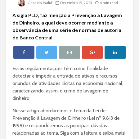
Gabriela Maluf
Dezembro 15, 2023
4 min read
A sigla PLD, faz menção à Prevenção à Lavagem
de Dinheiro, a qual deve ocorrer mediante a
observância de uma série de normas de autoria
do Banco Central.
Essas regulamentações têm como finalidade
detectar e impedir a entrada de ativos e recursos
oriundos de atividades ilícitas na economia nacional,
caracterizando, assim, o crime de lavagem de
dinheiro.
Nesse artigo abordaremos o tema da Lei de
Prevenção à Lavagem de Dinheiro (Lei nº 9.613 de
1998) e responderemos as principais dúvidas
relacionadas ao tema. Siga com a leitura e saiba mais!