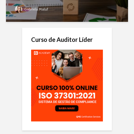
Gabriela Maluf
Curso de Auditor Líder