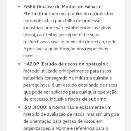
FMEA (Análise de Modos de Falhas e
Efeitos)
: método muito utilizado na indústria
automobilística para falha de processos
industriais onde são estabelecidos as falhas
(risco), os efeitos (os impactos) e suas
respectivas causas e meios de detecção, onde
é possível a quantificação dos respectivos
riscos;
HAZOP (Estudo de riscos de operação):
método utilizado principalmente para riscos
industriais consagrado na indústria química e
petroquímica, é um estudo detalhado de riscos
que pode ser aplicado para qualquer operação
de processo, inclusive
riscos de suborno
.
ISO 31000:
a Norma não é exatamente um
método de avaliação de riscos, mas sim um guia
de orientação para gestão de riscos em
organizações, a Norma é referência para o