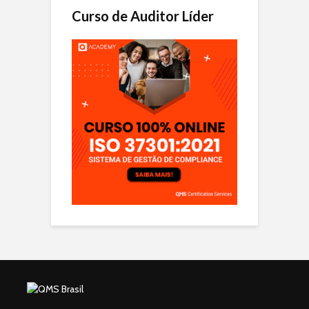
Curso de Auditor Líder