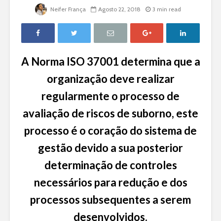
Neifer França
Agosto 22, 2018
3 min read
A Norma ISO 37001 determina que a
organização deve realizar
regularmente o processo de
avaliação de riscos de suborno, este
processo é o coração do sistema de
gestão devido a sua posterior
determinação de controles
necessários para redução e dos
processos subsequentes a serem
desenvolvidos.