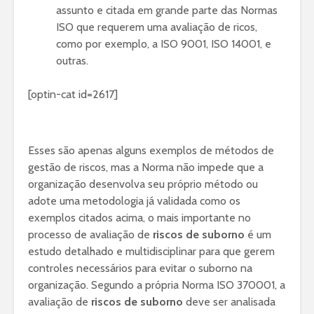
assunto e citada em grande parte das Normas
ISO que requerem uma avaliação de ricos,
como por exemplo, a ISO 9001, ISO 14001, e
outras.
[optin-cat id=2617]
Esses são apenas alguns exemplos de métodos de
gestão de riscos, mas a Norma não impede que a
organização desenvolva seu próprio método ou
adote uma metodologia já validada como os
exemplos citados acima, o mais importante no
processo de avaliação de
riscos de suborno
é um
estudo detalhado e multidisciplinar para que gerem
controles necessários para evitar o suborno na
organização. Segundo a própria Norma ISO 370001, a
avaliação de
riscos de suborno
deve ser analisada