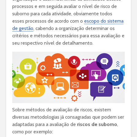
processos e em seguida avaliar o nível de risco de
suborno para cada atividade, obviamente todos
esses processos de acordo com o
escopo do sistema
de gestão
, cabendo a organização determinar os
critérios e métodos necessários para essa avaliação e
seu respectivo nível de detalhamento.
Sobre métodos de avaliação de riscos, existem
diversas metodologias já consagradas que podem ser
adaptadas para a avaliação de
riscos de suborno
,
como por exemplo: