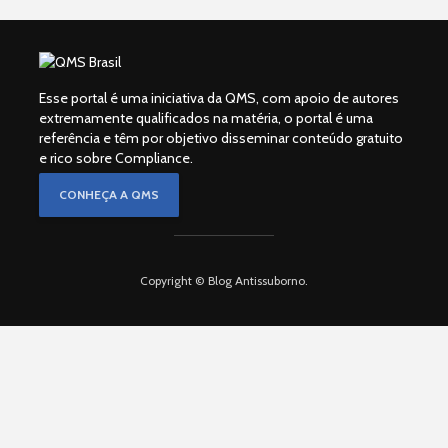
Esse portal é uma iniciativa da QMS, com apoio de autores
extremamente qualificados na matéria, o portal é uma
referência e têm por objetivo disseminar conteúdo gratuito
e rico sobre Compliance.
CONHEÇA A QMS
Copyright © Blog Antissuborno.