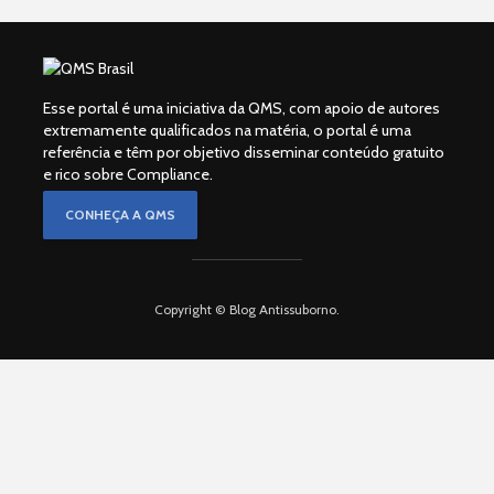
Esse portal é uma iniciativa da QMS, com apoio de autores
extremamente qualificados na matéria, o portal é uma
referência e têm por objetivo disseminar conteúdo gratuito
e rico sobre Compliance.
CONHEÇA A QMS
Copyright © Blog Antissuborno.