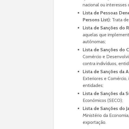
nacional ou interesses 
Lista de Pessoas De
Persons List):
Trata de
Lista de Sanções do 
aquelas que implement
autônomas;
Lista de Sanções do 
Comércio e Desenvolvi
contra indivíduos, enti
Lista de Sanções da A
Exteriores e Comércio, 
entidades;
Lista de Sanções da S
Econômicos (SECO);
Lista de Sanções do J
Ministério da Economia,
exportação.