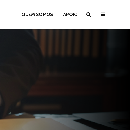
QUEM SOMOS
APOIO