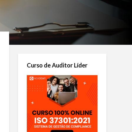
Curso de Auditor Líder