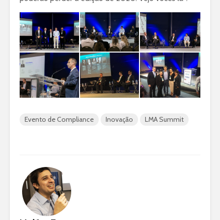
Evento de Compliance
Inovação
LMA Summit