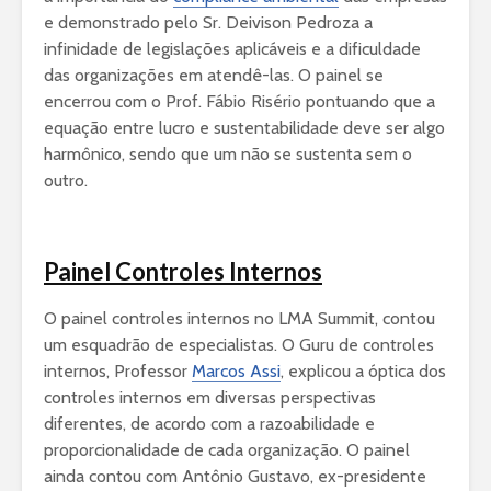
e demonstrado pelo Sr. Deivison Pedroza a
infinidade de legislações aplicáveis e a dificuldade
das organizações em atendê-las. O painel se
encerrou com o Prof. Fábio Risério pontuando que a
equação entre lucro e sustentabilidade deve ser algo
harmônico, sendo que um não se sustenta sem o
outro.
Painel Controles Internos
O painel controles internos no LMA Summit, contou
um esquadrão de especialistas. O Guru de controles
internos, Professor
Marcos Assi
, explicou a óptica dos
controles internos em diversas perspectivas
diferentes, de acordo com a razoabilidade e
proporcionalidade de cada organização. O painel
ainda contou com Antônio Gustavo, ex-presidente