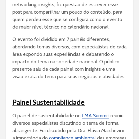
networking, insights, fiz questão de escrever esse
post para compartilhar um pouco do conteúdo, para
quem perdeu esse que se configura como o evento
de maior nível técnico no calendário nacional.
O evento foi dividido em 7 painéis diferentes,
abordando temas diversos, com especialistas de cada
área expondo suas experiências e debatendo o
impacto do tema na sociedade nacional. O público
presente saiu de cada painel com insights e uma
visão exata do tema para seus negócios e atividades.
Painel Sustentabilidade
O painel de sustentabilidade no
LMA Summit
reuniu
diversos especialistas discutindo o tema de forma
abrangente. Foi discutido pela Dra. Flávia Marchezini
a importância do
compliance ambiental
das empresas