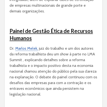
de empresas multinacionais de grande porte e
demais organizações.
Painel de Gestão Ética de Recursos
Humanos
Dr.
Marlos Melek,
juiz do trabalho e um dos autores
da reforma trabalhista deu um show à parte no LMA
Summit , explicando detalhes sobre a reforma
trabalhista e o impacto positivo desta na economia
nacional chamou atenção do público pela sua clareza
na explanação. O debate do painel continuou com os
desafios das empresas para com a contração e os
entraves econômicos que ainda persistem na
legislação nacional.