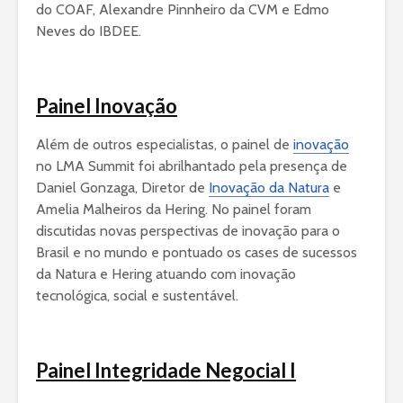
do COAF, Alexandre Pinnheiro da CVM e Edmo
Neves do IBDEE.
Painel Inovação
Além de outros especialistas, o painel de
inovação
no LMA Summit foi abrilhantado pela presença de
Daniel Gonzaga, Diretor de
Inovação da Natura
e
Amelia Malheiros da Hering. No painel foram
discutidas novas perspectivas de inovação para o
Brasil e no mundo e pontuado os cases de sucessos
da Natura e Hering atuando com inovação
tecnológica, social e sustentável.
Painel Integridade Negocial I