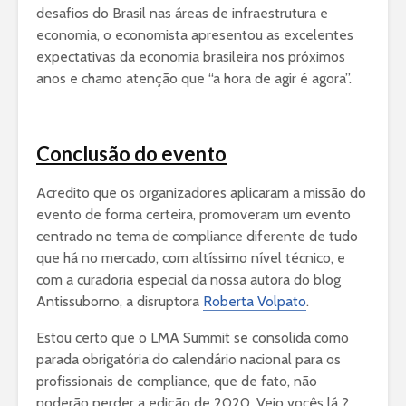
desafios do Brasil nas áreas de infraestrutura e
economia, o economista apresentou as excelentes
expectativas da economia brasileira nos próximos
anos e chamo atenção que “a hora de agir é agora”.
Conclusão do evento
Acredito que os organizadores aplicaram a missão do
evento de forma certeira, promoveram um evento
centrado no tema de compliance diferente de tudo
que há no mercado, com altíssimo nível técnico, e
com a curadoria especial da nossa autora do blog
Antissuborno, a disruptora
Roberta Volpato
.
Estou certo que o LMA Summit se consolida como
parada obrigatória do calendário nacional para os
profissionais de compliance, que de fato, não
poderão perder a edição de 2020. Vejo vocês lá ?