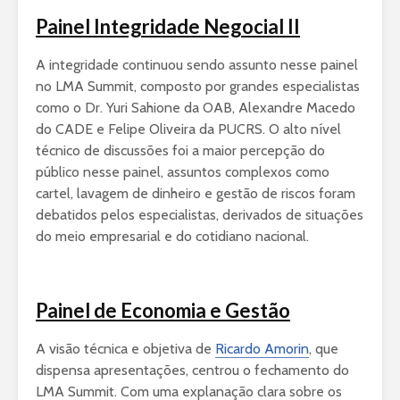
Painel Integridade Negocial II
A integridade continuou sendo assunto nesse painel
no LMA Summit, composto por grandes especialistas
como o Dr. Yuri Sahione da OAB, Alexandre Macedo
do CADE e Felipe Oliveira da PUCRS. O alto nível
técnico de discussões foi a maior percepção do
público nesse painel, assuntos complexos como
cartel, lavagem de dinheiro e gestão de riscos foram
debatidos pelos especialistas, derivados de situações
do meio empresarial e do cotidiano nacional.
Painel de Economia e Gestão
A visão técnica e objetiva de
Ricardo Amorin
, que
dispensa apresentações, centrou o fechamento do
LMA Summit. Com uma explanação clara sobre os