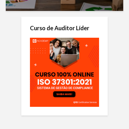
Curso de Auditor Líder