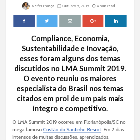
Neifer França
Outubro 9, 2019
4 min read
Compliance, Economia,
Sustentabilidade e Inovação,
esses foram alguns dos temas
discutidos no LMA Summit 2019.
O evento reuniu os maiores
especialista do Brasil nos temas
citados em prol de um país mais
íntegro e competitivo.
O LMA Summit 2019 ocorreu em Florianópolis/SC no
mega famoso
Costão do Santinho Resort
. Em 2 dias
intensos de muitas discussões, aprendizados,