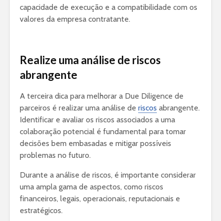
capacidade de execução e a compatibilidade com os
valores da empresa contratante.
Realize uma análise de riscos
abrangente
A terceira dica para melhorar a Due Diligence de
parceiros é realizar uma análise de
riscos
abrangente.
Identificar e avaliar os riscos associados a uma
colaboração potencial é fundamental para tomar
decisões bem embasadas e mitigar possíveis
problemas no futuro.
Durante a análise de riscos, é importante considerar
uma ampla gama de aspectos, como riscos
financeiros, legais, operacionais, reputacionais e
estratégicos.