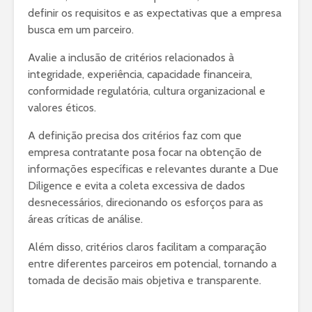
definir os requisitos e as expectativas que a empresa
busca em um parceiro.
Avalie a inclusão de critérios relacionados à
integridade, experiência, capacidade financeira,
conformidade regulatória, cultura organizacional e
valores éticos.
A definição precisa dos critérios faz com que
empresa contratante posa focar na obtenção de
informações específicas e relevantes durante a Due
Diligence e evita a coleta excessiva de dados
desnecessários, direcionando os esforços para as
áreas críticas de análise.
Além disso, critérios claros facilitam a comparação
entre diferentes parceiros em potencial, tornando a
tomada de decisão mais objetiva e transparente.