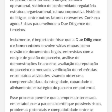
operacional, histórico de conformidade regulatória,
estrutura organizacional, cultura corporativa, histórico
de litígios, entre outros fatores relevantes. Conheça
agora 3 dicas para melhorar a Due Diligence de
terceiros.
Incialmente, é importante frisar que a
Due Diligence
de fornecedores
envolve várias etapas, como
revisão de documentos legais, entrevistas com a
equipe de gestão do parceiro, análise de
demonstrações financeiras, avaliação da reputação
do parceiro no mercado, verificação de referências,
entre outras atividades, visando obter uma
compreensão clara da integridade, capacidade e
alinhamento estratégico do parceiro em potencial.
Esse processo permite que a empresa interessada
em estabelecer a parceria identifique possíveis riscos,
problemas potenciais e compatibilidade entre as