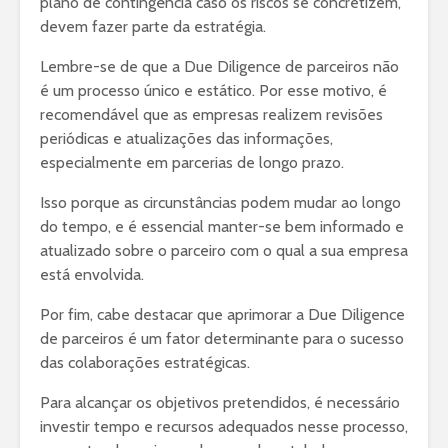
plano de contingência caso os riscos se concretizem,
devem fazer parte da estratégia.
Lembre-se de que a Due Diligence de parceiros não
é um processo único e estático. Por esse motivo, é
recomendável que as empresas realizem revisões
periódicas e atualizações das informações,
especialmente em parcerias de longo prazo.
Isso porque as circunstâncias podem mudar ao longo
do tempo, e é essencial manter-se bem informado e
atualizado sobre o parceiro com o qual a sua empresa
está envolvida.
Por fim, cabe destacar que aprimorar a Due Diligence
de parceiros é um fator determinante para o sucesso
das colaborações estratégicas.
Para alcançar os objetivos pretendidos, é necessário
investir tempo e recursos adequados nesse processo,