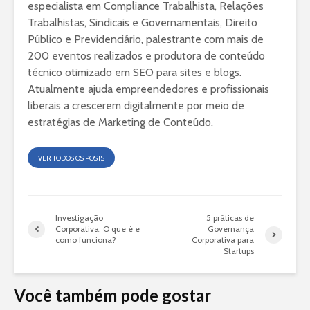
especialista em Compliance Trabalhista, Relações
Trabalhistas, Sindicais e Governamentais, Direito
Público e Previdenciário, palestrante com mais de
200 eventos realizados e produtora de conteúdo
técnico otimizado em SEO para sites e blogs.
Atualmente ajuda empreendedores e profissionais
liberais a crescerem digitalmente por meio de
estratégias de Marketing de Conteúdo.
VER TODOS OS POSTS
Investigação
5 práticas de
Corporativa: O que é e
Governança
como funciona?
Corporativa para
Startups
Você também pode gostar