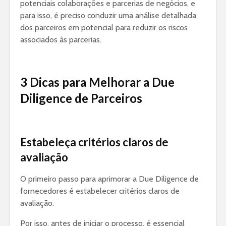
potenciais colaborações e parcerias de negócios, e
para isso, é preciso conduzir uma análise detalhada
dos parceiros em potencial para reduzir os riscos
associados às parcerias.
3 Dicas para Melhorar a Due
Diligence de Parceiros
Estabeleça critérios claros de
avaliação
O primeiro passo para aprimorar a Due Diligence de
fornecedores é estabelecer critérios claros de
avaliação.
Por isso, antes de iniciar o processo, é essencial