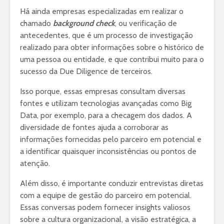
Há ainda empresas especializadas em realizar o
chamado
background check
, ou verificação de
antecedentes, que é um processo de investigação
realizado para obter informações sobre o histórico de
uma pessoa ou entidade, e que contribui muito para o
sucesso da Due Diligence de terceiros.
Isso porque, essas empresas consultam diversas
fontes e utilizam tecnologias avançadas como Big
Data, por exemplo, para a checagem dos dados. A
diversidade de fontes ajuda a corroborar as
informações fornecidas pelo parceiro em potencial e
a identificar quaisquer inconsistências ou pontos de
atenção.
Além disso, é importante conduzir entrevistas diretas
com a equipe de gestão do parceiro em potencial.
Essas conversas podem fornecer insights valiosos
sobre a cultura organizacional, a visão estratégica, a