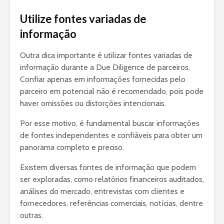
Utilize fontes variadas de
informação
Outra dica importante é utilizar fontes variadas de
informação durante a Due Diligence de parceiros.
Confiar apenas em informações fornecidas pelo
parceiro em potencial não é recomendado, pois pode
haver omissões ou distorções intencionais.
Por esse motivo, é fundamental buscar informações
de fontes independentes e confiáveis para obter um
panorama completo e preciso.
Existem diversas fontes de informação que podem
ser exploradas, como relatórios financeiros auditados,
análises do mercado, entrevistas com clientes e
fornecedores, referências comerciais, notícias, dentre
outras.