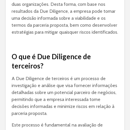
duas organizações. Desta forma, com base nos
resultados da Due Diligence, a empresa pode tomar
uma decisão informada sobre a viabilidade e os
termos da parceria proposta, bem como desenvolver
estratégias para mitigar quaisquer riscos identificados.
O que é Due Diligence de
terceiros?
A Due Diligence de terceiros é um processo de
investigação e análise que visa fornecer informações
detalhadas sobre um potencial parceiro de negócios,
permitindo que a empresa interessada tome
decisões informadas e minimize riscos em relação à
parceria proposta.
Este processo é fundamental na avaliação de