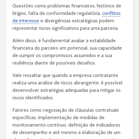
Questões como problemas financeiros, histórico de
litígios, falta de conformidade regulatória,
conflitos
de interesse
e divergências estratégicas podem
representar riscos significativos para uma parceria.
Além disso, é fundamental avaliar a estabilidade
financeira do parceiro em potencial, sua capacidade
de cumprir os compromissos assumidos e a sua
resiliência diante de possíveis desafios.
Vale ressaltar que quando a empresa contratante
realiza uma análise de riscos abrangente, é possível
desenvolver estratégias adequadas para mitigar os
riscos identificados.
Fatores como negociação de cláusulas contratuais
específicas, implementação de medidas de
monitoramento contínuo, definição de indicadores
de desempenho e até mesmo a elaboração de um