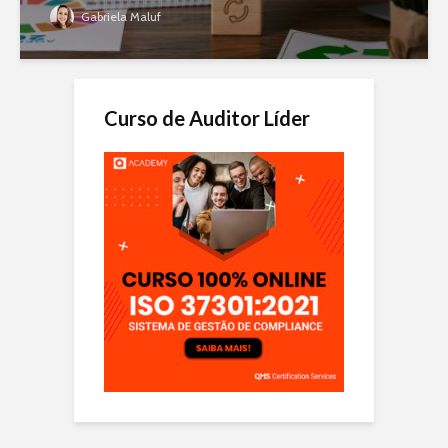
Gabriela Maluf
Curso de Auditor Líder