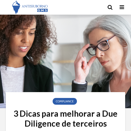
COMPLIANCE
3 Dicas para melhorar a Due
Diligence de terceiros