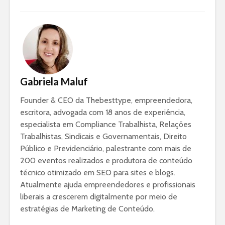
Gabriela Maluf
Founder & CEO da Thebesttype, empreendedora,
escritora, advogada com 18 anos de experiência,
especialista em Compliance Trabalhista, Relações
Trabalhistas, Sindicais e Governamentais, Direito
Público e Previdenciário, palestrante com mais de
200 eventos realizados e produtora de conteúdo
técnico otimizado em SEO para sites e blogs.
Atualmente ajuda empreendedores e profissionais
liberais a crescerem digitalmente por meio de
estratégias de Marketing de Conteúdo.