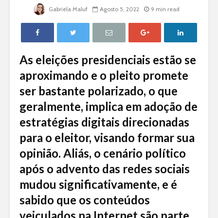
Gabriela Maluf
Agosto 5, 2022
9 min read
As eleições presidenciais estão se
aproximando e o pleito promete
ser bastante polarizado, o que
geralmente, implica em adoção de
estratégias digitais direcionadas
para o eleitor, visando formar sua
opinião. Aliás, o cenário político
após o advento das redes sociais
mudou significativamente, e é
sabido que os conteúdos
veiculados na Internet são parte