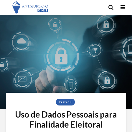
ISO 27701
Uso de Dados Pessoais para
Finalidade Eleitoral