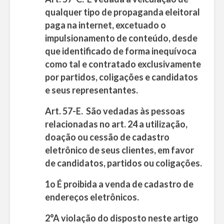
qualquer tipo de propaganda eleitoral
paga na internet, excetuado o
impulsionamento de conteúdo, desde
que identificado de forma inequívoca
como tal e contratado exclusivamente
por partidos, coligações e candidatos
e seus representantes.
Art. 57-E. São vedadas às pessoas
relacionadas no art. 24 a utilização,
doação ou cessão de cadastro
eletrônico de seus clientes, em favor
de candidatos, partidos ou coligações.
1o É proibida a venda de cadastro de
endereços eletrônicos.
2°A violação do disposto neste artigo