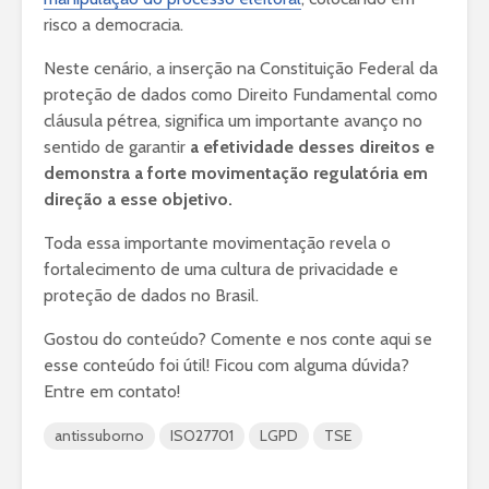
risco a democracia.
Neste cenário, a inserção na Constituição Federal da
proteção de dados como Direito Fundamental como
cláusula pétrea, significa um importante avanço no
sentido de garantir
a efetividade desses direitos e
demonstra a forte movimentação regulatória em
direção a esse objetivo.
Toda essa importante movimentação revela o
fortalecimento de uma cultura de privacidade e
proteção de dados no Brasil.
Gostou do conteúdo? Comente e nos conte aqui se
esse conteúdo foi útil! Ficou com alguma dúvida?
Entre em contato!
antissuborno
ISO27701
LGPD
TSE