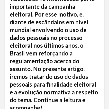
importante da campanha
eleitoral. Por esse motivo, e,
diante de escândalos em nível
mundial envolvendo o uso de
dados pessoais no processo
eleitoral nos últimos anos, o
Brasil vem reforçando a
regulamentação acerca do
assunto. No presente artigo,
iremos tratar do uso de dados
pessoais para finalidade eleitoral
e a evolução normativa a respeito
do tema. Continue a leitura e
acompanhe!