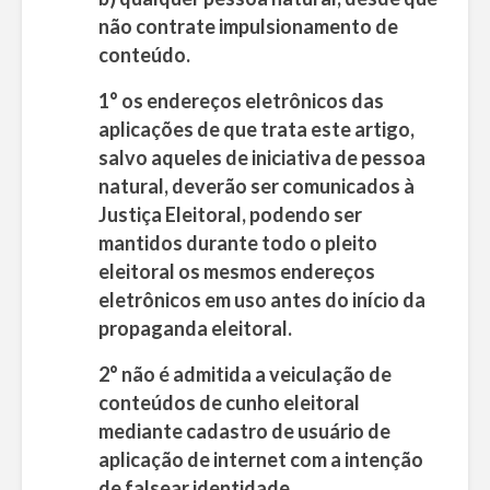
não contrate impulsionamento de
conteúdo.
1° os endereços eletrônicos das
aplicações de que trata este artigo,
salvo aqueles de iniciativa de pessoa
natural, deverão ser comunicados à
Justiça Eleitoral, podendo ser
mantidos durante todo o pleito
eleitoral os mesmos endereços
eletrônicos em uso antes do início da
propaganda eleitoral.
2° não é admitida a veiculação de
conteúdos de cunho eleitoral
mediante cadastro de usuário de
aplicação de internet com a intenção
de falsear identidade.