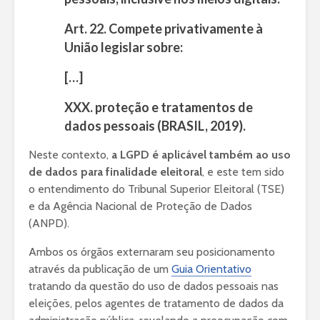
Art. 22. Compete privativamente à
União legislar sobre:
[…]
XXX. proteção e tratamentos de
dados pessoais (BRASIL, 2019).
Neste contexto,
a LGPD é aplicável também ao uso
de dados para finalidade eleitoral
, e este tem sido
o entendimento do Tribunal Superior Eleitoral (TSE)
e da Agência Nacional de Proteção de Dados
(ANPD).
Ambos os órgãos externaram seu posicionamento
através da publicação de um
Guia Orientativo
tratando da questão do uso de dados pessoais nas
eleições, pelos agentes de tratamento de dados da