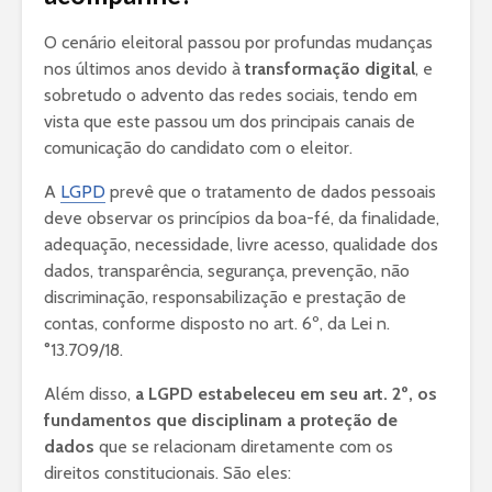
O cenário eleitoral passou por profundas mudanças
nos últimos anos devido à
transformação digital
, e
sobretudo o advento das redes sociais, tendo em
vista que este passou um dos principais canais de
comunicação do candidato com o eleitor.
A
LGPD
prevê que o tratamento de dados pessoais
deve observar os princípios da boa-fé, da finalidade,
adequação, necessidade, livre acesso, qualidade dos
dados, transparência, segurança, prevenção, não
discriminação, responsabilização e prestação de
contas, conforme disposto no art. 6º, da Lei n.
°13.709/18.
Além disso,
a LGPD estabeleceu em seu art. 2º, os
fundamentos que disciplinam a proteção de
dados
que se relacionam diretamente com os
direitos constitucionais. São eles: