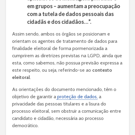
em grupos – aumentam a preocupação
com a tutela de dados pessoais das
cidadãs e dos cidadãos…”.
Assim sendo, ambos os órgãos se posicionam e
orientam os agentes de tratamento de dados para
finalidade eleitoral de forma pormenorizada a
cumprirem as diretrizes previstas na LGPD, ainda que
esta, como sabemos, não possua previsão expressa a
este respeito, ou seja, referindo-se ao
contexto
eleitoral
.
As orientações do documento mencionado, têm o
objetivo de garantir a
proteção de dados,
a
privacidade das pessoas titulares e a lisura do
processo eleitoral, sem obstruir a comunicação entre
candidato e cidadão, necessária ao processo
democrático.