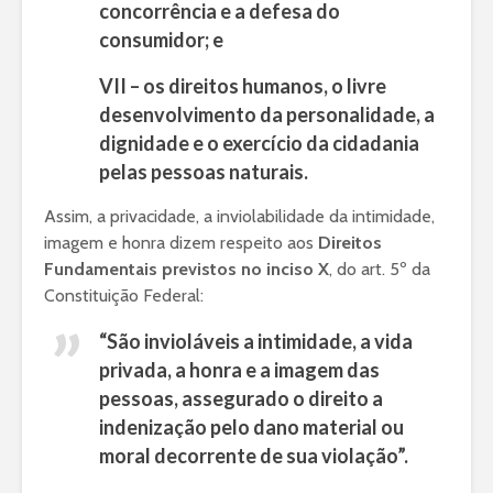
concorrência e a defesa do
consumidor; e
VII – os direitos humanos, o livre
desenvolvimento da personalidade, a
dignidade e o exercício da cidadania
pelas pessoas naturais.
Assim, a privacidade, a inviolabilidade da intimidade,
imagem e honra dizem respeito aos
Direitos
Fundamentais previstos no inciso X
, do art. 5º da
Constituição Federal:
“São invioláveis a intimidade, a vida
privada, a honra e a imagem das
pessoas, assegurado o direito a
indenização pelo dano material ou
moral decorrente de sua violação”.