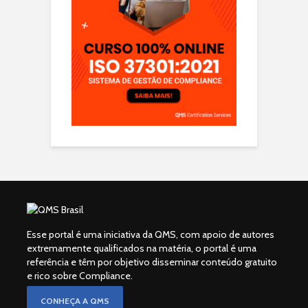
Esse portal é uma iniciativa da QMS, com apoio de autores
extremamente qualificados na matéria, o portal é uma
referência e têm por objetivo disseminar conteúdo gratuito
e rico sobre Compliance.
CONHEÇA A QMS