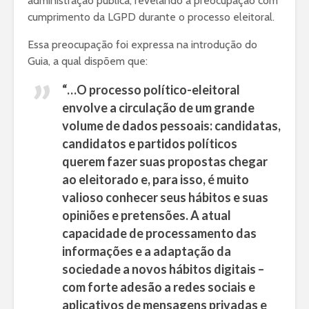
administração pública, revelando a preocupação com
cumprimento da LGPD durante o processo eleitoral.
Essa preocupação foi expressa na introdução do
Guia, a qual dispõem que:
“…O processo político-eleitoral
envolve a circulação de um grande
volume de dados pessoais: candidatas,
candidatos e partidos políticos
querem fazer suas propostas chegar
ao eleitorado e, para isso, é muito
valioso conhecer seus hábitos e suas
opiniões e pretensões. A atual
capacidade de processamento das
informações e a adaptação da
sociedade a novos hábitos digitais –
com forte adesão a redes sociais e
aplicativos de mensagens privadas e