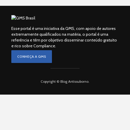
Esse portal é uma iniciativa da QMS, com apoio de autores
extremamente qualificados na matéria, o portal é uma
referência e têm por objetivo disseminar conteúdo gratuito
e rico sobre Compliance.
CONHEÇA A QMS
Copyright © Blog Antissuborno.