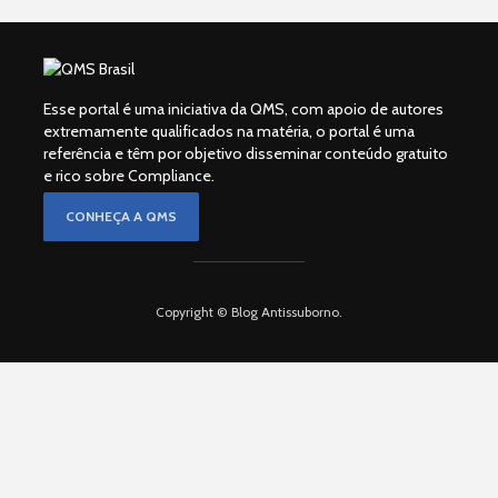
Esse portal é uma iniciativa da QMS, com apoio de autores
extremamente qualificados na matéria, o portal é uma
referência e têm por objetivo disseminar conteúdo gratuito
e rico sobre Compliance.
CONHEÇA A QMS
Copyright © Blog Antissuborno.