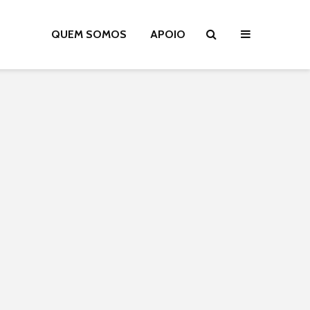
QUEM SOMOS
APOIO