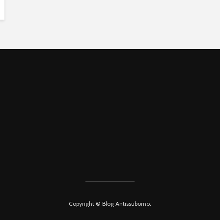
Copyright © Blog Antissuborno.