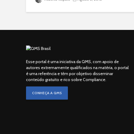
Esse portal é uma iniciativa da QMS, com apoio de
autores extremamente qualificados na matéria, o portal
é uma referência e têm por objetivo disseminar
conteúdo gratuito e rico sobre Compliance.
CONHEÇA A QMS