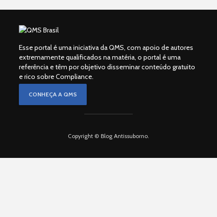
Esse portal é uma iniciativa da QMS, com apoio de autores
extremamente qualificados na matéria, o portal é uma
referência e têm por objetivo disseminar conteúdo gratuito
e rico sobre Compliance.
CONHEÇA A QMS
Copyright © Blog Antissuborno.