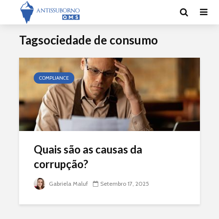
Tagsociedade de consumo
COMPLIANCE
Quais são as causas da
corrupção?
Gabriela Maluf
Setembro 17, 2025