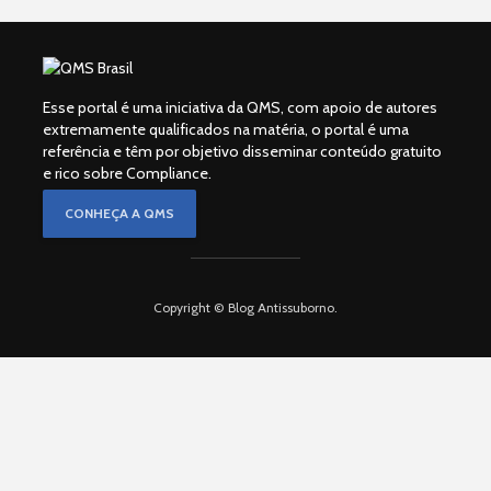
Esse portal é uma iniciativa da QMS, com apoio de autores
extremamente qualificados na matéria, o portal é uma
referência e têm por objetivo disseminar conteúdo gratuito
e rico sobre Compliance.
CONHEÇA A QMS
Copyright © Blog Antissuborno.