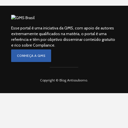
Esse portal é uma iniciativa da QMS, com apoio de autores
extremamente qualificados na matéria, o portal é uma
referência e têm por objetivo disseminar conteúdo gratuito
e rico sobre Compliance.
CONHEÇA A QMS
Copyright © Blog Antissuborno.