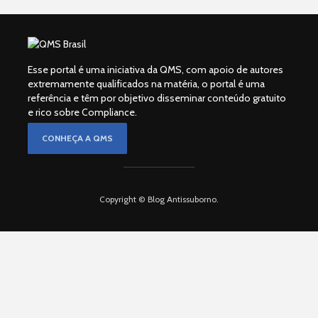
Esse portal é uma iniciativa da QMS, com apoio de autores
extremamente qualificados na matéria, o portal é uma
referência e têm por objetivo disseminar conteúdo gratuito
e rico sobre Compliance.
CONHEÇA A QMS
Copyright © Blog Antissuborno.