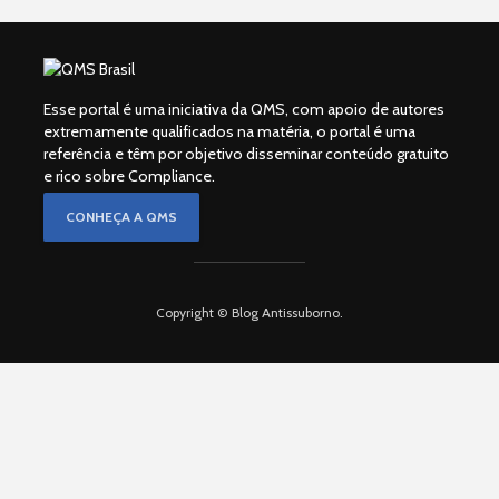
Esse portal é uma iniciativa da QMS, com apoio de autores
extremamente qualificados na matéria, o portal é uma
referência e têm por objetivo disseminar conteúdo gratuito
e rico sobre Compliance.
CONHEÇA A QMS
Copyright © Blog Antissuborno.