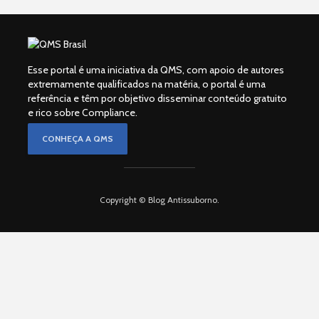
Esse portal é uma iniciativa da QMS, com apoio de autores
extremamente qualificados na matéria, o portal é uma
referência e têm por objetivo disseminar conteúdo gratuito
e rico sobre Compliance.
CONHEÇA A QMS
Copyright © Blog Antissuborno.