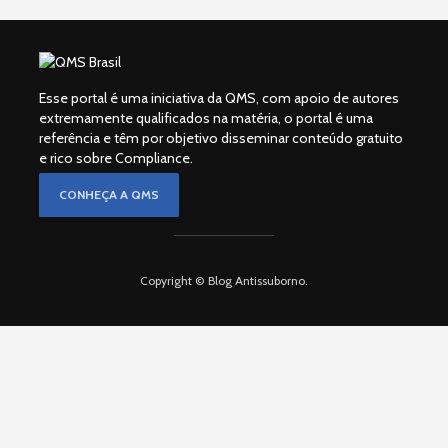
Esse portal é uma iniciativa da QMS, com apoio de autores
extremamente qualificados na matéria, o portal é uma
referência e têm por objetivo disseminar conteúdo gratuito
e rico sobre Compliance.
CONHEÇA A QMS
Copyright © Blog Antissuborno.