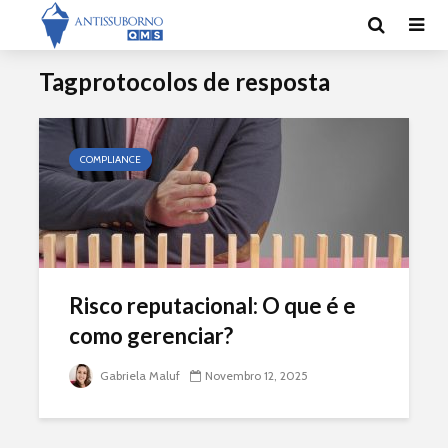
Tagprotocolos de resposta
COMPLIANCE
Risco reputacional: O que é e
como gerenciar?
Gabriela Maluf
Novembro 12, 2025