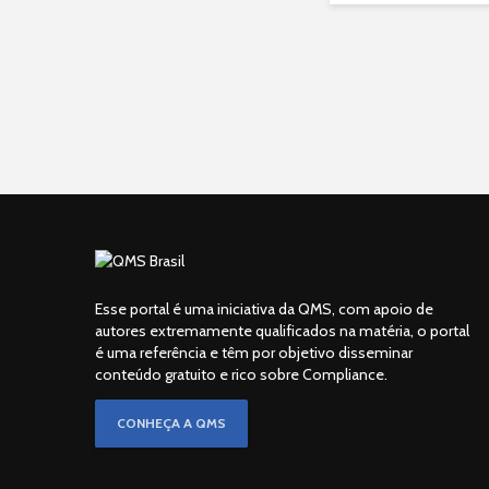
Esse portal é uma iniciativa da QMS, com apoio de
autores extremamente qualificados na matéria, o portal
é uma referência e têm por objetivo disseminar
conteúdo gratuito e rico sobre Compliance.
CONHEÇA A QMS