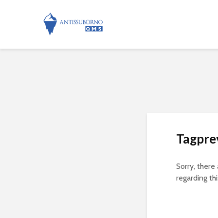
Tagpre
Sorry, there
regarding thi