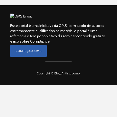
Esse portal é uma iniciativa da QMS, com apoio de autores
extremamente qualificados na matéria, o portal é uma
referência e têm por objetivo disseminar conteúdo gratuito
e rico sobre Compliance.
CONHEÇA A QMS
Copyright © Blog Antissuborno.