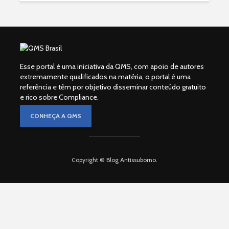
Esse portal é uma iniciativa da QMS, com apoio de autores
extremamente qualificados na matéria, o portal é uma
referência e têm por objetivo disseminar conteúdo gratuito
e rico sobre Compliance.
CONHEÇA A QMS
Copyright © Blog Antissuborno.