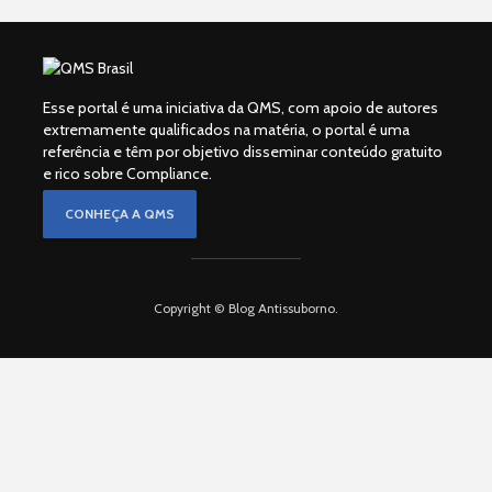
Esse portal é uma iniciativa da QMS, com apoio de autores
extremamente qualificados na matéria, o portal é uma
referência e têm por objetivo disseminar conteúdo gratuito
e rico sobre Compliance.
CONHEÇA A QMS
Copyright © Blog Antissuborno.