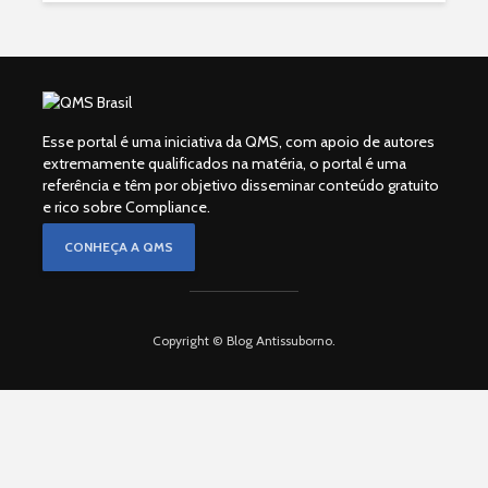
Esse portal é uma iniciativa da QMS, com apoio de autores
extremamente qualificados na matéria, o portal é uma
referência e têm por objetivo disseminar conteúdo gratuito
e rico sobre Compliance.
CONHEÇA A QMS
Copyright © Blog Antissuborno.