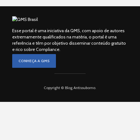
Esse portal é uma iniciativa da QMS, com apoio de autores
extremamente qualificados na matéria, o portal é uma
referência e têm por objetivo disseminar conteúdo gratuito
e rico sobre Compliance.
CONHEÇA A QMS
Copyright © Blog Antissuborno.