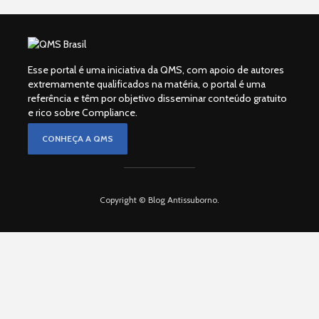
Esse portal é uma iniciativa da QMS, com apoio de autores
extremamente qualificados na matéria, o portal é uma
referência e têm por objetivo disseminar conteúdo gratuito
e rico sobre Compliance.
CONHEÇA A QMS
Copyright © Blog Antissuborno.