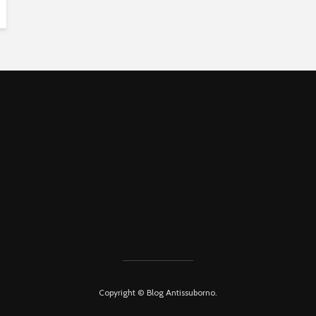
Copyright © Blog Antissuborno.