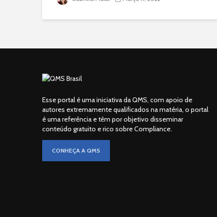
Esse portal é uma iniciativa da QMS, com apoio de
autores extremamente qualificados na matéria, o portal
é uma referência e têm por objetivo disseminar
conteúdo gratuito e rico sobre Compliance.
CONHEÇA A QMS