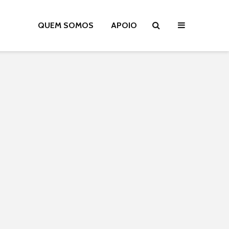
QUEM SOMOS
APOIO