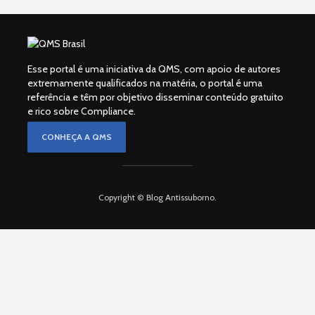
Esse portal é uma iniciativa da QMS, com apoio de autores
extremamente qualificados na matéria, o portal é uma
referência e têm por objetivo disseminar conteúdo gratuito
e rico sobre Compliance.
CONHEÇA A QMS
Copyright © Blog Antissuborno.