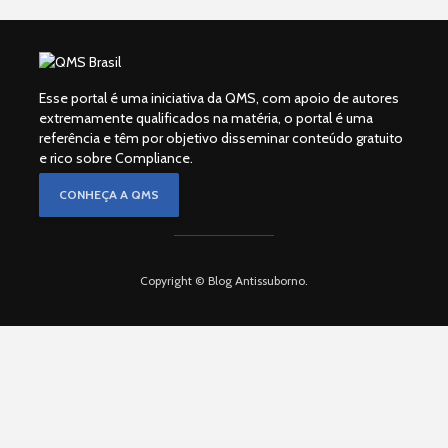
Esse portal é uma iniciativa da QMS, com apoio de autores
extremamente qualificados na matéria, o portal é uma
referência e têm por objetivo disseminar conteúdo gratuito
e rico sobre Compliance.
CONHEÇA A QMS
Copyright © Blog Antissuborno.