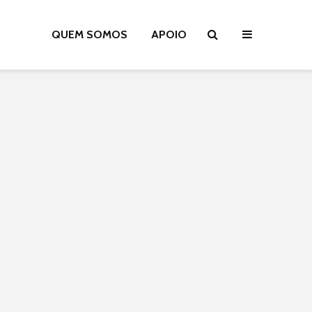
QUEM SOMOS
APOIO