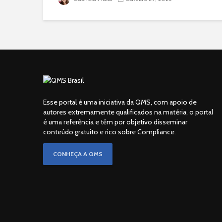
Esse portal é uma iniciativa da QMS, com apoio de
autores extremamente qualificados na matéria, o portal
é uma referência e têm por objetivo disseminar
conteúdo gratuito e rico sobre Compliance.
CONHEÇA A QMS