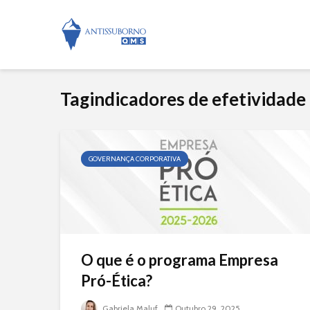
Tagindicadores de efetividade
GOVERNANÇA CORPORATIVA
O que é o programa Empresa
Pró-Ética?
Gabriela Maluf
Outubro 29, 2025