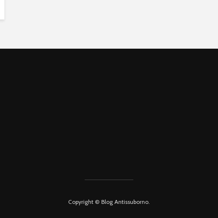
Copyright © Blog Antissuborno.