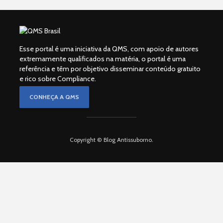
Esse portal é uma iniciativa da QMS, com apoio de autores
extremamente qualificados na matéria, o portal é uma
referência e têm por objetivo disseminar conteúdo gratuito
e rico sobre Compliance.
CONHEÇA A QMS
Copyright © Blog Antissuborno.