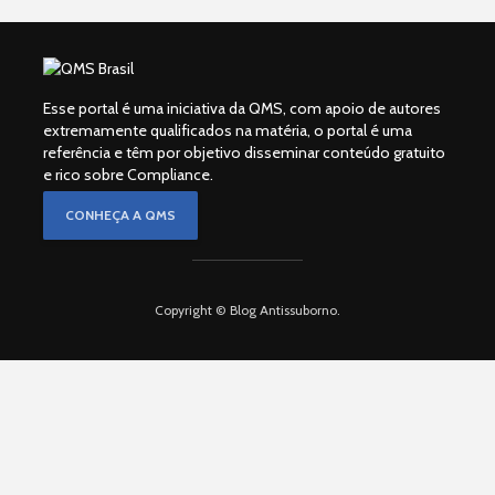
Esse portal é uma iniciativa da QMS, com apoio de autores
extremamente qualificados na matéria, o portal é uma
referência e têm por objetivo disseminar conteúdo gratuito
e rico sobre Compliance.
CONHEÇA A QMS
Copyright © Blog Antissuborno.