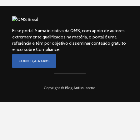
Esse portal é uma iniciativa da QMS, com apoio de autores
extremamente qualificados na matéria, o portal é uma
referência e têm por objetivo disseminar conteúdo gratuito
e rico sobre Compliance.
CONHEÇA A QMS
Copyright © Blog Antissuborno.