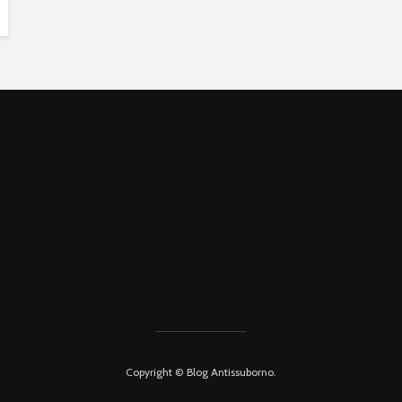
Copyright © Blog Antissuborno.