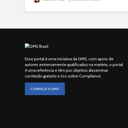
Esse portal é uma iniciativa da QMS, com apoio de
autores extremamente qualificados na matéria, o portal
é uma referência e têm por objetivo disseminar
conteúdo gratuito e rico sobre Compliance.
CONHEÇA A QMS