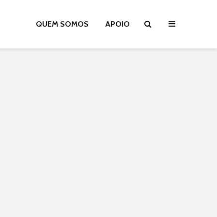
QUEM SOMOS
APOIO