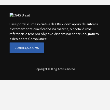
Esse portal é uma iniciativa da QMS, com apoio de autores
extremamente qualificados na matéria, o portal é uma
referência e têm por objetivo disseminar conteúdo gratuito
e rico sobre Compliance.
CONHEÇA A QMS
Copyright © Blog Antissuborno.