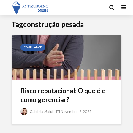
Tagconstrução pesada
COMPLIANCE
Risco reputacional: O que é e
como gerenciar?
Gabriela Maluf
Novembro 12, 2025