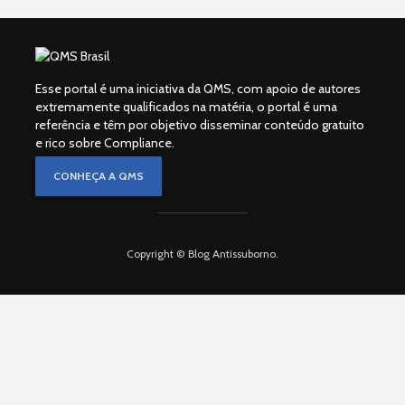
Esse portal é uma iniciativa da QMS, com apoio de autores
extremamente qualificados na matéria, o portal é uma
referência e têm por objetivo disseminar conteúdo gratuito
e rico sobre Compliance.
CONHEÇA A QMS
Copyright © Blog Antissuborno.