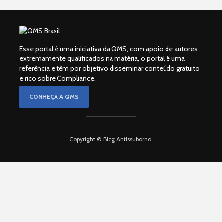
Esse portal é uma iniciativa da QMS, com apoio de autores
extremamente qualificados na matéria, o portal é uma
referência e têm por objetivo disseminar conteúdo gratuito
e rico sobre Compliance.
CONHEÇA A QMS
Copyright © Blog Antissuborno.