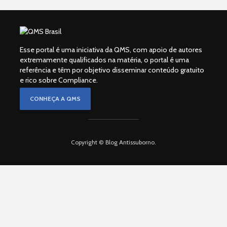
Esse portal é uma iniciativa da QMS, com apoio de autores
extremamente qualificados na matéria, o portal é uma
referência e têm por objetivo disseminar conteúdo gratuito
e rico sobre Compliance.
CONHEÇA A QMS
Copyright © Blog Antissuborno.