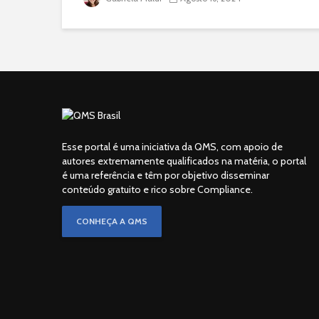
Esse portal é uma iniciativa da QMS, com apoio de
autores extremamente qualificados na matéria, o portal
é uma referência e têm por objetivo disseminar
conteúdo gratuito e rico sobre Compliance.
CONHEÇA A QMS