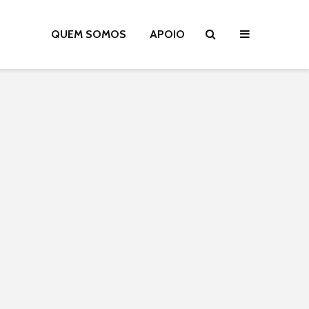
QUEM SOMOS
APOIO