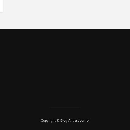
Copyright © Blog Antissuborno.