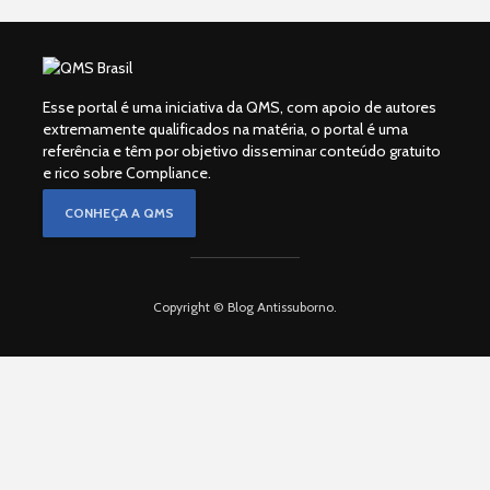
Esse portal é uma iniciativa da QMS, com apoio de autores
extremamente qualificados na matéria, o portal é uma
referência e têm por objetivo disseminar conteúdo gratuito
e rico sobre Compliance.
CONHEÇA A QMS
Copyright © Blog Antissuborno.