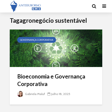
Tagagronegócio sustentável
GOVERNANÇA CORPORATIVA
Bioeconomia e Governança
Corporativa
Gabriela Maluf
Julho 18, 2025