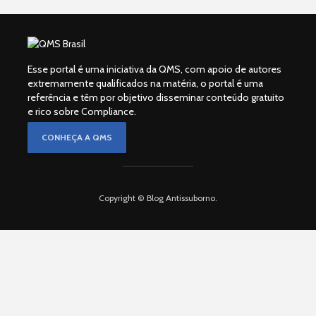
Esse portal é uma iniciativa da QMS, com apoio de autores
extremamente qualificados na matéria, o portal é uma
referência e têm por objetivo disseminar conteúdo gratuito
e rico sobre Compliance.
CONHEÇA A QMS
Copyright © Blog Antissuborno.